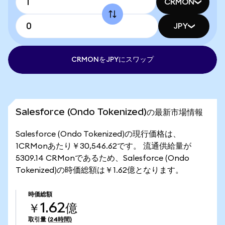
CRMON
JPY
CRMONをJPYにスワップ
Salesforce (Ondo Tokenized)の最新市場情報
Salesforce (Ondo Tokenized)の現行価格は、
1CRMonあたり￥30,546.62です。 流通供給量が
5309.14 CRMonであるため、Salesforce (Ondo
Tokenized)の時価総額は￥1.62億となります。
時価総額
￥1.62億
取引量
(24時間)