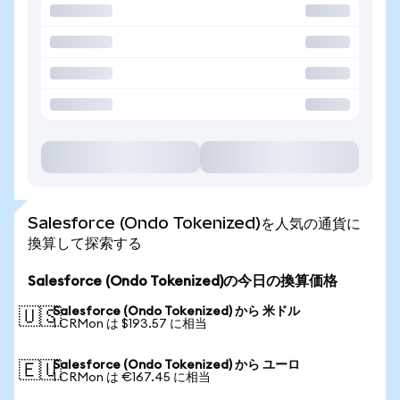
Salesforce (Ondo Tokenized)を人気の通貨に
換算して探索する
Salesforce (Ondo Tokenized)の今日の換算価格
Salesforce (Ondo Tokenized) から 米ドル
🇺🇸
1 CRMon は $193.57 に相当
Salesforce (Ondo Tokenized) から ユーロ
🇪🇺
1 CRMon は €167.45 に相当