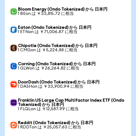
Bloom Energy (Ondo Tokenized) から 日本円
1 BEon は ￥33,815.72 に相当
Eaton (Ondo Tokenized) から 日本円
1 ETNon は ￥71,006.87 に相当
Chipotle (Ondo Tokenized) から 日本円
1 CMGon は ￥5,224.88 に相当
Corning (Ondo Tokenized) から 日本円
1 GLWon は ￥26,264.82 に相当
DoorDash (Ondo Tokenized) から 日本円
1 DASHon は ￥33,900.94 に相当
Franklin US Large Cap Multifactor Index ETF (Ondo
Tokenized) から 日本円
1 FLQLon は ￥12,587.99 に相当
Reddit (Ondo Tokenized) から 日本円
1 RDDTon は ￥25,057.63 に相当