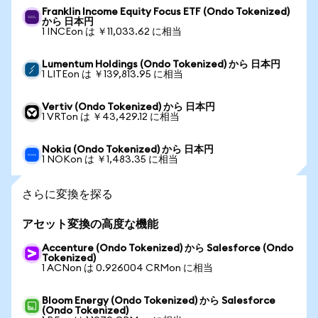
Franklin Income Equity Focus ETF (Ondo Tokenized)
から 日本円
1 INCEon は ￥11,033.62 に相当
Lumentum Holdings (Ondo Tokenized) から 日本円
1 LITEon は ￥139,813.95 に相当
Vertiv (Ondo Tokenized) から 日本円
1 VRTon は ￥43,429.12 に相当
Nokia (Ondo Tokenized) から 日本円
1 NOKon は ￥1,483.35 に相当
さらに変換を探る
アセット変換の高度な機能
Accenture (Ondo Tokenized) から Salesforce (Ondo
Tokenized)
1 ACNon は 0.926004 CRMon に相当
Bloom Energy (Ondo Tokenized) から Salesforce
(Ondo Tokenized)