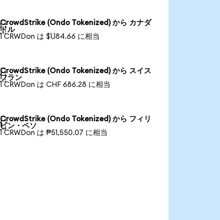
CrowdStrike (Ondo Tokenized) から カナダ

ドル
1 CRWDon は $1,184.66 に相当
CrowdStrike (Ondo Tokenized) から スイス

フラン
1 CRWDon は CHF 686.28 に相当
CrowdStrike (Ondo Tokenized) から フィリ

ピン・ペソ
1 CRWDon は ₱51,550.07 に相当