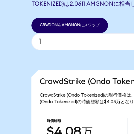
TOKENIZED)は2.0611 AMGNONに相
CRWDONをAMGNONにスワップ
CrowdStrike (Ondo To
CrowdStrike (Ondo Tokenized)の現行
(Ondo Tokenized)の時価総額は$4.08万と
時価総額
$4.08万