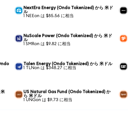
NextEra Energy (Ondo Tokenized) から 米ド
ル
1 NEEon は $85.56 に相当
NuScale Power (Ondo Tokenized) から 米ド
ル
1 SMRon は $9.82 に相当
Ondo
Talen Energy (Ondo Tokenized) から 米ドル
1 TLNon は $348.27 に相当
ら 米
US Natural Gas Fund (Ondo Tokenized) か
ら 米ドル
1 UNGon は $9.73 に相当