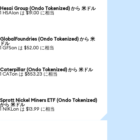
Hesai Group (Ondo Tokenized) から 米ドル
1 HSAIon は $19.00 に相当
GlobalFoundries (Ondo Tokenized) から 米
ドル
1 GFSon は $52.00 に相当
Caterpillar (Ondo Tokenized) から 米ドル
1 CATon は $853.23 に相当
Sprott Nickel Miners ETF (Ondo Tokenized)
から 米ドル
1 NIKLon は $13.99 に相当