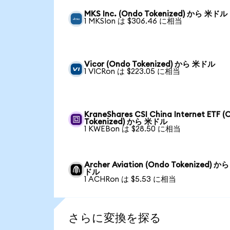
MKS Inc. (Ondo Tokenized) から 米ドル
1 MKSIon は $306.46 に相当
Vicor (Ondo Tokenized) から 米ドル
1 VICRon は $223.05 に相当
KraneShares CSI China Internet ETF (
Tokenized) から 米ドル
1 KWEBon は $28.50 に相当
Archer Aviation (Ondo Tokenized) か
ドル
1 ACHRon は $5.53 に相当
さらに変換を探る