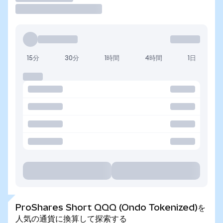
15分
30分
1時間
4時間
1日
ProShares Short QQQ (Ondo Tokenized)を
人気の通貨に換算して探索する