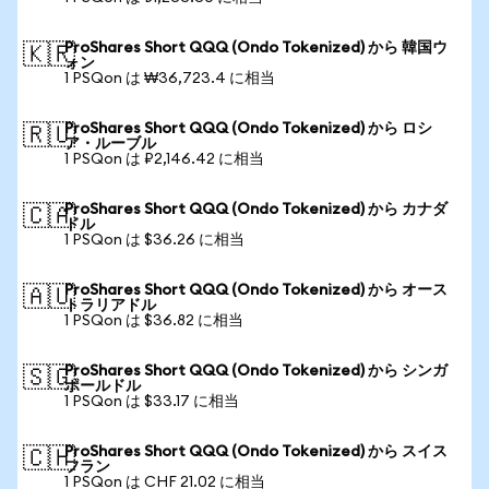
ProShares Short QQQ (Ondo Tokenized) から 韓国ウ
🇰🇷
ォン
1 PSQon は ₩36,723.4 に相当
ProShares Short QQQ (Ondo Tokenized) から ロシ
🇷🇺
ア・ルーブル
1 PSQon は ₽2,146.42 に相当
ProShares Short QQQ (Ondo Tokenized) から カナダ
🇨🇦
ドル
1 PSQon は $36.26 に相当
ProShares Short QQQ (Ondo Tokenized) から オース
🇦🇺
トラリアドル
1 PSQon は $36.82 に相当
ProShares Short QQQ (Ondo Tokenized) から シンガ
🇸🇬
ポールドル
1 PSQon は $33.17 に相当
ProShares Short QQQ (Ondo Tokenized) から スイス
🇨🇭
フラン
1 PSQon は CHF 21.02 に相当