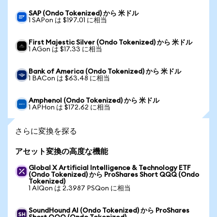
SAP (Ondo Tokenized) から 米ドル
1 SAPon は $197.01 に相当
First Majestic Silver (Ondo Tokenized) から 米ドル
1 AGon は $17.33 に相当
Bank of America (Ondo Tokenized) から 米ドル
1 BACon は $63.48 に相当
Amphenol (Ondo Tokenized) から 米ドル
1 APHon は $172.62 に相当
さらに変換を探る
アセット変換の高度な機能
Global X Artificial Intelligence & Technology ETF
(Ondo Tokenized) から ProShares Short QQQ (Ondo
Tokenized)
1 AIQon は 2.3987 PSQon に相当
SoundHound AI (Ondo Tokenized) から ProShares