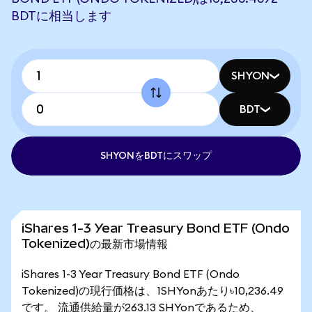
BDTに相当します
SHYON
BDT
SHYONをBDTにスワップ
iShares 1-3 Year Treasury Bond ETF (Ondo
Tokenized)の最新市場情報
iShares 1-3 Year Treasury Bond ETF (Ondo
Tokenized)の現行価格は、1SHYonあたり৳10,236.49
です。 流通供給量が263.13 SHYonであるため、