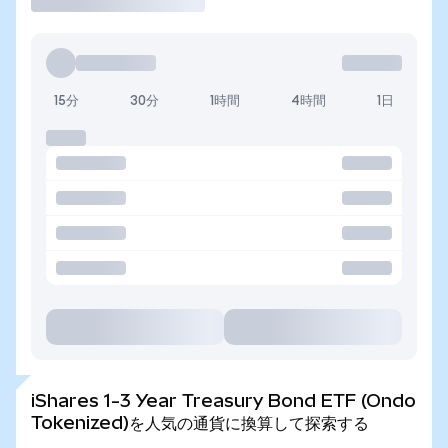
15分
30分
1時間
4時間
1日
iShares 1-3 Year Treasury Bond ETF (Ondo
Tokenized)を人気の通貨に換算して探索する