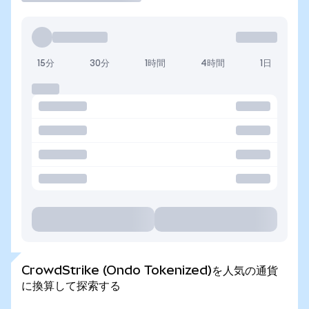
15分
30分
1時間
4時間
1日
CrowdStrike (Ondo Tokenized)を人気の通貨
に換算して探索する