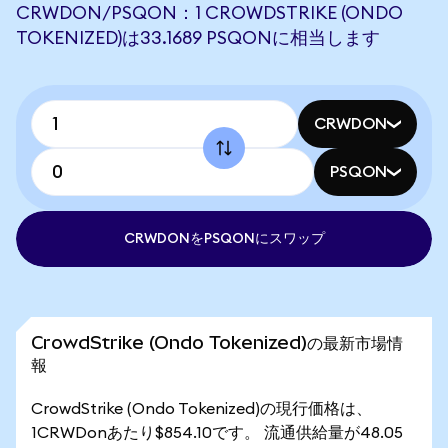
CRWDON/PSQON：1 CROWDSTRIKE (ONDO
TOKENIZED)は33.1689 PSQONに相当します
CRWDON
PSQON
CRWDONをPSQONにスワップ
CrowdStrike (Ondo Tokenized)の最新市場情
報
CrowdStrike (Ondo Tokenized)の現行価格は、
1CRWDonあたり$854.10です。 流通供給量が48.05