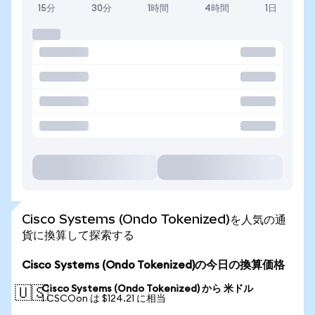
15分
30分
1時間
4時間
1日
Cisco Systems (Ondo Tokenized)を人気の通
貨に換算して探索する
Cisco Systems (Ondo Tokenized)の今日の換算価格
Cisco Systems (Ondo Tokenized) から 米ドル
🇺🇸
1 CSCOon は $124.21 に相当