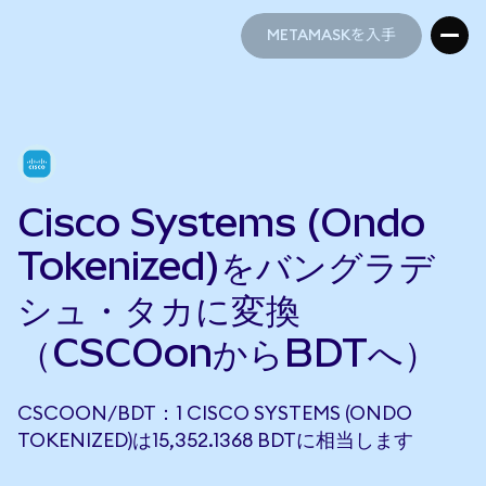
METAMASKを入手
METAMASKを入手
Cisco Systems (Ondo
Tokenized)をバングラデ
シュ・タカに変換
（CSCOonからBDTへ）
CSCOON/BDT：1 CISCO SYSTEMS (ONDO
TOKENIZED)は15,352.1368 BDTに相当します