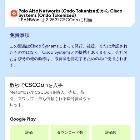
Palo Alto Networks (Ondo Tokenized) から Cisco
Systems (Ondo Tokenized)
1 PANWon は 2.9531 CSCOon に相当
免責事項
この製品はCisco Systemsによって発行、後援、または承認され
たものではなく、Cisco Systemsとの提携もありません。会社名
およびその他の商標は、原資産を特定するためのみに使用されま
す。
数秒でCSCOonを入手
MetaMaskでCSCOonを購入、売却、取
引、スワップ。最も信頼される暗号資産ウォ
レット。
Google Play
評価
ダウンロード数
評価数