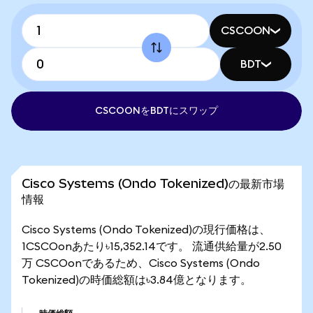
CSCOON
BDT
CSCOONをBDTにスワップ
Cisco Systems (Ondo Tokenized)の最新市場
情報
Cisco Systems (Ondo Tokenized)の現行価格は、
1CSCOonあたり৳15,352.14です。 流通供給量が2.50
万 CSCOonであるため、Cisco Systems (Ondo
Tokenized)の時価総額は৳3.84億となります。