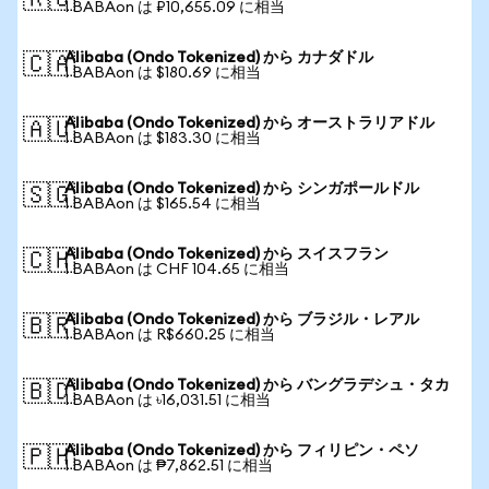
🇷🇺
1 BABAon は ₽10,655.09 に相当
Alibaba (Ondo Tokenized) から カナダドル
🇨🇦
1 BABAon は $180.69 に相当
Alibaba (Ondo Tokenized) から オーストラリアドル
🇦🇺
1 BABAon は $183.30 に相当
Alibaba (Ondo Tokenized) から シンガポールドル
🇸🇬
1 BABAon は $165.54 に相当
Alibaba (Ondo Tokenized) から スイスフラン
🇨🇭
1 BABAon は CHF 104.65 に相当
Alibaba (Ondo Tokenized) から ブラジル・レアル
🇧🇷
1 BABAon は R$660.25 に相当
Alibaba (Ondo Tokenized) から バングラデシュ・タカ
🇧🇩
1 BABAon は ৳16,031.51 に相当
Alibaba (Ondo Tokenized) から フィリピン・ペソ
🇵🇭
1 BABAon は ₱7,862.51 に相当