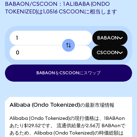
BABAON/CSCOON：1 ALIBABA (ONDO
TOKENIZED)は1.0516 CSCOONに相当します
BABAON
CSCOON
BABAONをCSCOONにスワップ
Alibaba (Ondo Tokenized)の最新市場情報
Alibaba (Ondo Tokenized)の現行価格は、1BABAon
あたり$129.52です。 流通供給量が2.56万 BABAonで
あるため、Alibaba (Ondo Tokenized)の時価総額は