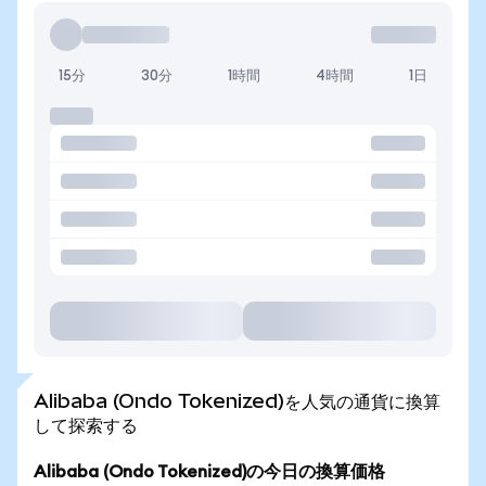
15分
30分
1時間
4時間
1日
Alibaba (Ondo Tokenized)を人気の通貨に換算
して探索する
Alibaba (Ondo Tokenized)の今日の換算価格