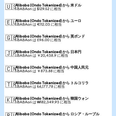
Alibaba (Ondo Tokenized) から 米ドル
🇺🇸
1 BABAon は $129.52 に相当
Alibaba (Ondo Tokenized) から ユーロ
🇪🇺
1 BABAon は €112.03 に相当
Alibaba (Ondo Tokenized) から 英ポンド
🇬🇧
1 BABAon は £96.00 に相当
Alibaba (Ondo Tokenized) から 日本円
🇯🇵
1 BABAon は ￥20,438.9 に相当
Alibaba (Ondo Tokenized) から 中国人民元
🇨🇳
1 BABAon は ￥873.88 に相当
Alibaba (Ondo Tokenized) から トルコリラ
🇹🇷
1 BABAon は ₺6,177.78 に相当
Alibaba (Ondo Tokenized) から 韓国ウォン
🇰🇷
1 BABAon は ₩182,349.93 に相当
Alibaba (Ondo Tokenized) から ロシア・ルーブル