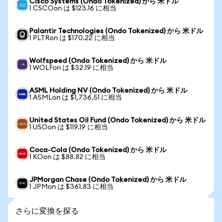
Cisco Systems (Ondo Tokenized) から 米ドル
1 CSCOon は $123.16 に相当
Palantir Technologies (Ondo Tokenized) から 米ドル
1 PLTRon は $170.22 に相当
Wolfspeed (Ondo Tokenized) から 米ドル
1 WOLFon は $32.19 に相当
ASML Holding NV (Ondo Tokenized) から 米ドル
1 ASMLon は $1,736.51 に相当
United States Oil Fund (Ondo Tokenized) から 米ドル
1 USOon は $119.19 に相当
Coca-Cola (Ondo Tokenized) から 米ドル
1 KOon は $88.82 に相当
JPMorgan Chase (Ondo Tokenized) から 米ドル
1 JPMon は $361.83 に相当
さらに変換を探る