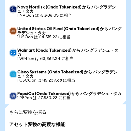
Novo Nordisk (Ondo Tokenized) から バングラデシ
ュ・タカ
1 NVOon は ৳5,908.03 に相当
United States Oil Fund (Ondo Tokenized) から バング
ラデシュ・タカ
1 USOon は ৳14,515.22 に相当
Walmart (Ondo Tokenized) から バングラデシュ・タ
カ
1 WMTon は ৳13,862.34 に相当
Cisco Systems (Ondo Tokenized) から バングラデシ
ュ・タカ
1 CSCOon は ৳15,239.68 に相当
PepsiCo (Ondo Tokenized) から バングラデシュ・タカ
1 PEPon は ৳17,580.93 に相当
さらに変換を探る
アセット変換の高度な機能