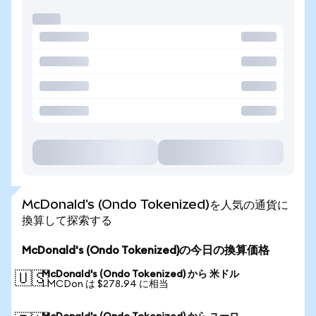
McDonald's (Ondo Tokenized)を人気の通貨に
換算して探索する
McDonald's (Ondo Tokenized)の今日の換算価格
McDonald's (Ondo Tokenized) から 米ドル
🇺🇸
1 MCDon は $278.94 に相当