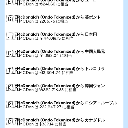
McDonald's (Ondo Tokenized) から ユーロ
🇪🇺
1 MCDon は €241.30 に相当
McDonald's (Ondo Tokenized) から 英ポンド
🇬🇧
1 MCDon は £206.76 に相当
McDonald's (Ondo Tokenized) から 日本円
🇯🇵
1 MCDon は ￥44,018.13 に相当
McDonald's (Ondo Tokenized) から 中国人民元
🇨🇳
1 MCDon は ￥1,882.04 に相当
McDonald's (Ondo Tokenized) から トルコリラ
🇹🇷
1 MCDon は ₺13,304.74 に相当
McDonald's (Ondo Tokenized) から 韓国ウォン
🇰🇷
1 MCDon は ₩392,716.85 に相当
McDonald's (Ondo Tokenized) から ロシア・ルーブル
🇷🇺
1 MCDon は ₽22,947.27 に相当
McDonald's (Ondo Tokenized) から カナダドル
🇨🇦
1 MCDon は $389.14 に相当