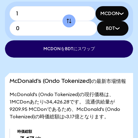
MCDON
BDT
MCDONをBDTにスワップ
McDonald's (Ondo Tokenized)の最新市場情報
McDonald's (Ondo Tokenized)の現行価格は、
1MCDonあたり৳34,426.28です。 流通供給量が
9209.95 MCDonであるため、McDonald's (Ondo
Tokenized)の時価総額は৳3.17億となります。
時価総額