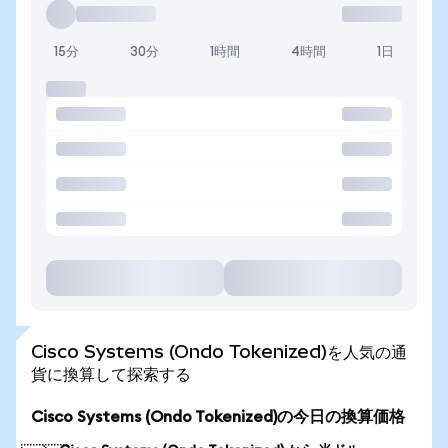
15分
30分
1時間
4時間
1日
Cisco Systems (Ondo Tokenized)を人気の通
貨に換算して探索する
Cisco Systems (Ondo Tokenized)の今日の換算価格