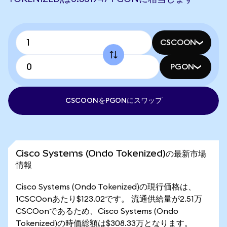
CSCOON
PGON
CSCOONをPGONにスワップ
Cisco Systems (Ondo Tokenized)の最新市場
情報
Cisco Systems (Ondo Tokenized)の現行価格は、
1CSCOonあたり$123.02です。 流通供給量が2.51万
CSCOonであるため、Cisco Systems (Ondo
Tokenized)の時価総額は$308.33万となります。