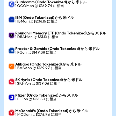
Qualcomm (Ondo Tokenized) から 米ドル
1 QCOMon は $169.74 に相当
IBM (Ondo Tokenized) から 米ドル
1 IBMon は $238.15 に相当
Roundhill Memory ETF (Ondo Tokenized) から 米ドル
1 DRAMon は $51.13 に相当
Procter & Gamble (Ondo Tokenized) から 米ドル
1 PGon は $149.38 に相当
Alibaba (Ondo Tokenized) から 米ドル
1 BABAon は $129.97 に相当
SK Hynix (Ondo Tokenized) から 米ドル
1 SKHYon は $139.06 に相当
Pfizer (Ondo Tokenized) から 米ドル
1 PFEon は $28.33 に相当
McDonald's (Ondo Tokenized) から 米ドル
1 MCDon は $278.96 に相当