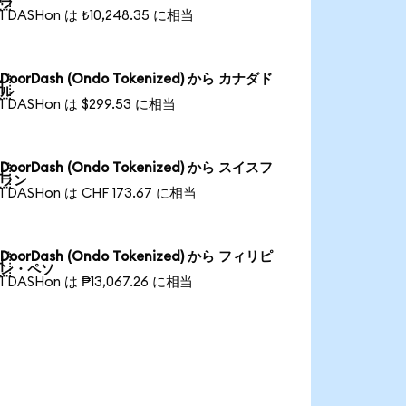
ラ
1 DASHon は ₺10,248.35 に相当
DoorDash (Ondo Tokenized) から カナダド

ル
1 DASHon は $299.53 に相当
DoorDash (Ondo Tokenized) から スイスフ

ラン
1 DASHon は CHF 173.67 に相当
DoorDash (Ondo Tokenized) から フィリピ

ン・ペソ
1 DASHon は ₱13,067.26 に相当