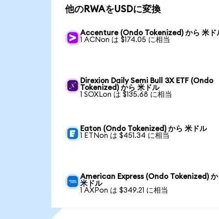
他のRWAをUSDに変換
Accenture (Ondo Tokenized) から 米
1 ACNon は $174.05 に相当
Direxion Daily Semi Bull 3X ETF (Ondo
Tokenized) から 米ドル
1 SOXLon は $135.68 に相当
Eaton (Ondo Tokenized) から 米ドル
1 ETNon は $451.34 に相当
American Express (Ondo Tokenized) 
米ドル
1 AXPon は $349.21 に相当