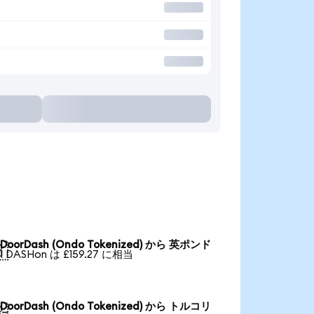
DoorDash (Ondo Tokenized) から 英ポンド

1 DASHon は £159.27 に相当
DoorDash (Ondo Tokenized) から トルコリ
