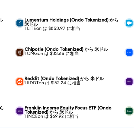
ドル
Lumentum Holdings (Ondo Tokenized) から
米ドル
1 LITEon は $853.97 に相当
Chipotle (Ondo Tokenized) から 米ドル
1 CMGon は $33.66 に相当
Reddit (Ondo Tokenized) から 米ドル
1 RDDTon は $152.24 に相当
から
Franklin Income Equity Focus ETF (Ondo
Tokenized) から 米ドル
1 INCEon は $69.92 に相当