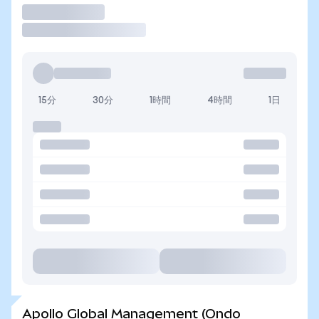
取引
15分
30分
1時間
4時間
1日
Apollo Global Management (Ondo