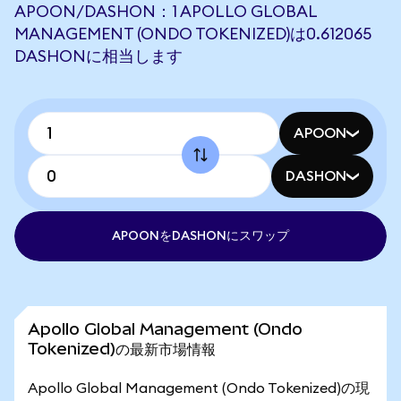
APOON/DASHON：1 APOLLO GLOBAL
MANAGEMENT (ONDO TOKENIZED)は0.612065
DASHONに相当します
APOON
DASHON
APOONをDASHONにスワップ
Apollo Global Management (Ondo
Tokenized)の最新市場情報
Apollo Global Management (Ondo Tokenized)の現