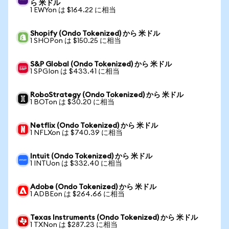
ら 米ドル
1 EWYon は $164.22 に相当
Shopify (Ondo Tokenized) から 米ドル
1 SHOPon は $150.25 に相当
S&P Global (Ondo Tokenized) から 米ドル
1 SPGIon は $433.41 に相当
RoboStrategy (Ondo Tokenized) から 米ドル
1 BOTon は $30.20 に相当
Netflix (Ondo Tokenized) から 米ドル
1 NFLXon は $740.39 に相当
Intuit (Ondo Tokenized) から 米ドル
1 INTUon は $332.40 に相当
Adobe (Ondo Tokenized) から 米ドル
1 ADBEon は $264.66 に相当
Texas Instruments (Ondo Tokenized) から 米ドル
1 TXNon は $287.23 に相当