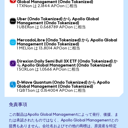
Global Management (Ondo Tokenized)
1 TXNon は 2.1844 APOon に相当
Uber (Ondo Tokenized) から Apollo Global
Management (Ondo Tokenized)
1 UBERon は 0.568789 APOon に相当
MercadoLibre (Ondo Tokenized) から Apollo Global
Management (Ondo Tokenized)
1 MELIon は 13.8014 APOon に相当
Direxion Daily Semi Bull 3X ETF (Ondo Tokenized) か
ら Apollo Global Management (Ondo Tokenized)
1 SOXLon は 1.0566 APOon に相当
D-Wave Quantum (Ondo Tokenized) から Apollo
Global Management (Ondo Tokenized)
1 QBTSon は 0.154004 APOon に相当
免責事項
この製品はApollo Global Managementによって発行、後援、ま
たは承認されたものではなく、Apollo Global Managementとの
提携もありません。会社名およびその他の商標は、原資産を特定