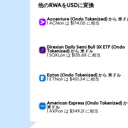
他のRWAをUSDに変換
Accenture (Ondo Tokenized) から 米
1 ACNon は $174.05 に相当
Direxion Daily Semi Bull 3X ETF (Ondo
Tokenized) から 米ドル
1 SOXLon は $135.68 に相当
Eaton (Ondo Tokenized) から 米ドル
1 ETNon は $451.34 に相当
American Express (Ondo Tokenized) 
米ドル
1 AXPon は $349.21 に相当