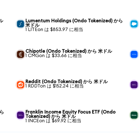
ドル
Lumentum Holdings (Ondo Tokenized) から
米ドル
1 LITEon は $853.97 に相当
Chipotle (Ondo Tokenized) から 米ドル
1 CMGon は $33.66 に相当
Reddit (Ondo Tokenized) から 米ドル
1 RDDTon は $152.24 に相当
から
Franklin Income Equity Focus ETF (Ondo
Tokenized) から 米ドル
1 INCEon は $69.92 に相当