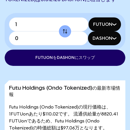
FUTUON
DASHON
FUTUONをDASHONにスワップ
Futu Holdings (Ondo Tokenized)の最新市場情
報
Futu Holdings (Ondo Tokenized)の現行価格は、
1FUTUonあたり$110.02です。 流通供給量が8820.41
FUTUonであるため、Futu Holdings (Ondo
Tokenized)の時価総額は$97.06万となります。