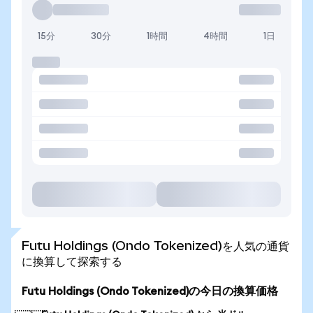
15分
30分
1時間
4時間
1日
Futu Holdings (Ondo Tokenized)を人気の通貨
に換算して探索する
Futu Holdings (Ondo Tokenized)の今日の換算価格