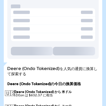
Deere (Ondo Tokenized)を人気の通貨に換算し
て探索する
Deere (Ondo Tokenized)の今日の換算価格
Deere (Ondo Tokenized) から 米ドル
🇺🇸
1 DEon は $632.37 に相当