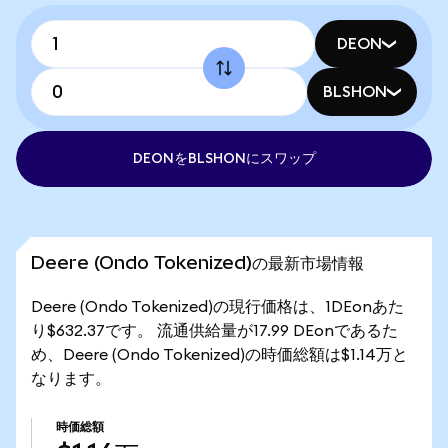
DEON
BLSHON
DEONをBLSHONにスワップ
Deere (Ondo Tokenized)の最新市場情報
Deere (Ondo Tokenized)の現行価格は、1DEonあた
り$632.37です。 流通供給量が17.99 DEonであるた
め、Deere (Ondo Tokenized)の時価総額は$1.14万と
なります。
時価総額