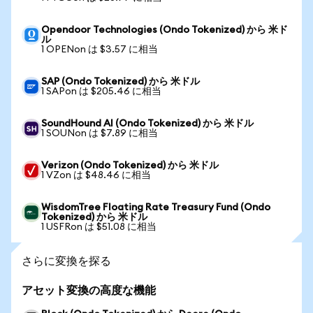
Opendoor Technologies (Ondo Tokenized) から 米ド
ル
1 OPENon は $3.57 に相当
SAP (Ondo Tokenized) から 米ドル
1 SAPon は $205.46 に相当
SoundHound AI (Ondo Tokenized) から 米ドル
1 SOUNon は $7.89 に相当
Verizon (Ondo Tokenized) から 米ドル
1 VZon は $48.46 に相当
WisdomTree Floating Rate Treasury Fund (Ondo
Tokenized) から 米ドル
1 USFRon は $51.08 に相当
さらに変換を探る
アセット変換の高度な機能