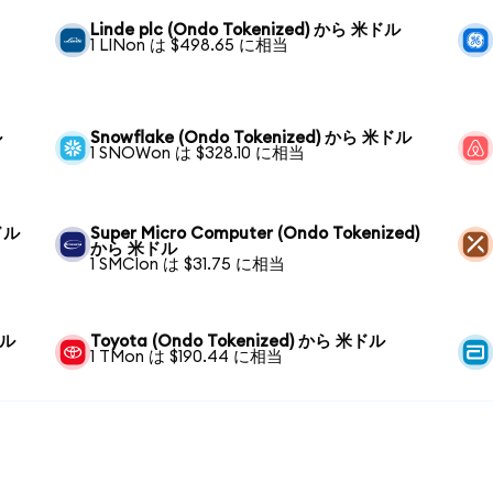
Linde plc (Ondo Tokenized) から 米ドル
1 LINon は $498.65 に相当
ル
Snowflake (Ondo Tokenized) から 米ドル
1 SNOWon は $328.10 に相当
米ドル
Super Micro Computer (Ondo Tokenized)
から 米ドル
1 SMCIon は $31.75 に相当
ドル
Toyota (Ondo Tokenized) から 米ドル
1 TMon は $190.44 に相当