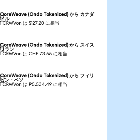
CoreWeave (Ondo Tokenized) から カナダ

ドル
1 CRWVon は $127.20 に相当
CoreWeave (Ondo Tokenized) から スイス

フラン
1 CRWVon は CHF 73.68 に相当
CoreWeave (Ondo Tokenized) から フィリ

ピン・ペソ
1 CRWVon は ₱5,534.49 に相当