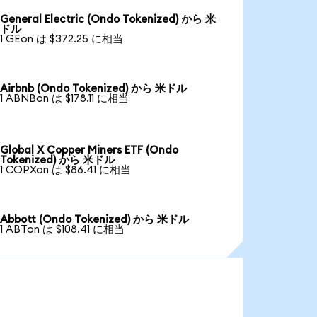
General Electric (Ondo Tokenized) から 米
ドル
1 GEon は $372.25 に相当
Airbnb (Ondo Tokenized) から 米ドル
1 ABNBon は $178.11 に相当
Global X Copper Miners ETF (Ondo
Tokenized) から 米ドル
1 COPXon は $86.41 に相当
Abbott (Ondo Tokenized) から 米ドル
1 ABTon は $108.41 に相当