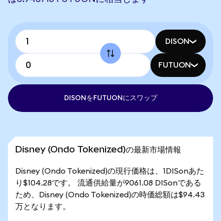
DISON
FUTUON
DISONをFUTUONにスワップ
Disney (Ondo Tokenized)の最新市場情報
Disney (Ondo Tokenized)の現行価格は、1DISonあた
り$104.28です。 流通供給量が9061.08 DISonである
ため、Disney (Ondo Tokenized)の時価総額は$94.43
万となります。