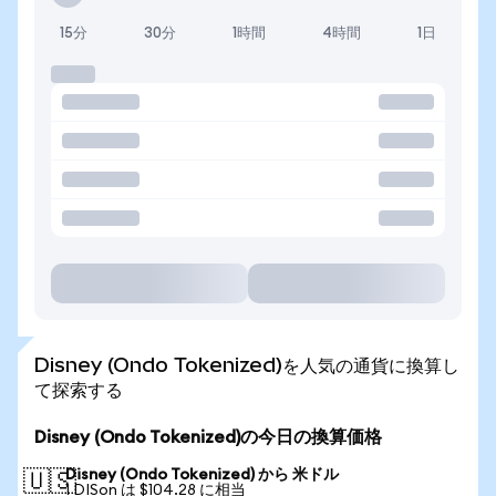
15分
30分
1時間
4時間
1日
Disney (Ondo Tokenized)を人気の通貨に換算し
て探索する
Disney (Ondo Tokenized)の今日の換算価格
Disney (Ondo Tokenized) から 米ドル
🇺🇸
1 DISon は $104.28 に相当