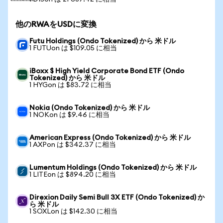
他のRWAをUSDに変換
Futu Holdings (Ondo Tokenized) から 米ドル
1 FUTUon は $109.05 に相当
iBoxx $ High Yield Corporate Bond ETF (Ondo
Tokenized) から 米ドル
1 HYGon は $83.72 に相当
Nokia (Ondo Tokenized) から 米ドル
1 NOKon は $9.46 に相当
American Express (Ondo Tokenized) から 米ドル
1 AXPon は $342.37 に相当
Lumentum Holdings (Ondo Tokenized) から 米ドル
1 LITEon は $894.20 に相当
Direxion Daily Semi Bull 3X ETF (Ondo Tokenized) か
ら 米ドル
1 SOXLon は $142.30 に相当