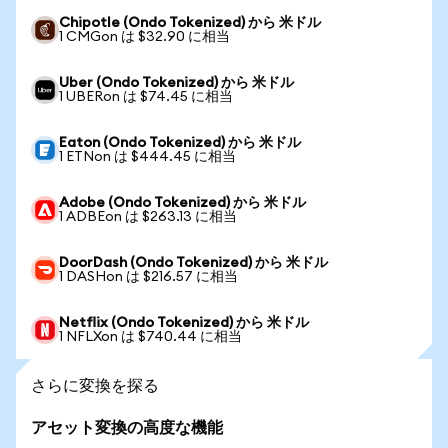
Chipotle (Ondo Tokenized) から 米ドル
1 CMGon は $32.90 に相当
Uber (Ondo Tokenized) から 米ドル
1 UBERon は $74.45 に相当
Eaton (Ondo Tokenized) から 米ドル
1 ETNon は $444.45 に相当
Adobe (Ondo Tokenized) から 米ドル
1 ADBEon は $263.13 に相当
DoorDash (Ondo Tokenized) から 米ドル
1 DASHon は $216.57 に相当
Netflix (Ondo Tokenized) から 米ドル
1 NFLXon は $740.44 に相当
さらに変換を探る
アセット変換の高度な機能