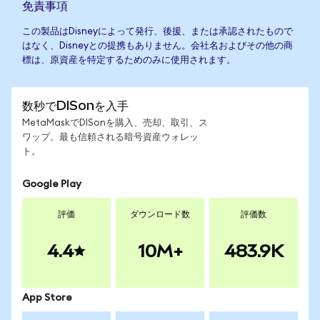
免責事項
この製品はDisneyによって発行、後援、または承認されたもので
はなく、Disneyとの提携もありません。会社名およびその他の商
標は、原資産を特定するためのみに使用されます。
数秒でDISonを入手
MetaMaskでDISonを購入、売却、取引、ス
ワップ。最も信頼される暗号資産ウォレッ
ト。
Google Play
評価
ダウンロード数
評価数
4.4
10M+
483.9K
App Store