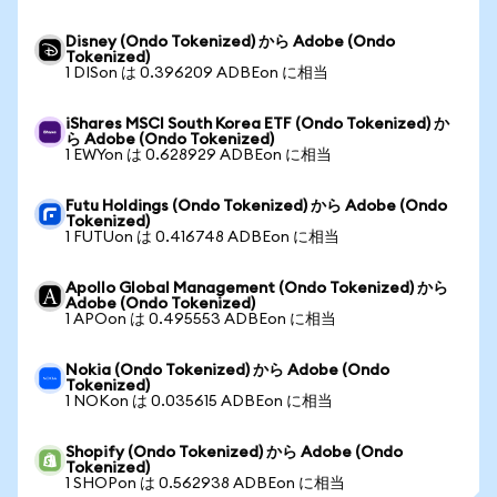
Disney (Ondo Tokenized) から Adobe (Ondo
Tokenized)
1 DISon は 0.396209 ADBEon に相当
iShares MSCI South Korea ETF (Ondo Tokenized) か
ら Adobe (Ondo Tokenized)
1 EWYon は 0.628929 ADBEon に相当
Futu Holdings (Ondo Tokenized) から Adobe (Ondo
Tokenized)
1 FUTUon は 0.416748 ADBEon に相当
Apollo Global Management (Ondo Tokenized) から
Adobe (Ondo Tokenized)
1 APOon は 0.495553 ADBEon に相当
Nokia (Ondo Tokenized) から Adobe (Ondo
Tokenized)
1 NOKon は 0.035615 ADBEon に相当
Shopify (Ondo Tokenized) から Adobe (Ondo
Tokenized)
1 SHOPon は 0.562938 ADBEon に相当