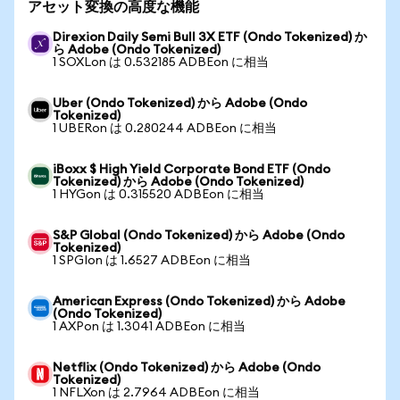
アセット変換の高度な機能
Direxion Daily Semi Bull 3X ETF (Ondo Tokenized) か
ら Adobe (Ondo Tokenized)
1 SOXLon は 0.532185 ADBEon に相当
Uber (Ondo Tokenized) から Adobe (Ondo
Tokenized)
1 UBERon は 0.280244 ADBEon に相当
iBoxx $ High Yield Corporate Bond ETF (Ondo
Tokenized) から Adobe (Ondo Tokenized)
1 HYGon は 0.315520 ADBEon に相当
S&P Global (Ondo Tokenized) から Adobe (Ondo
Tokenized)
1 SPGIon は 1.6527 ADBEon に相当
American Express (Ondo Tokenized) から Adobe
(Ondo Tokenized)
1 AXPon は 1.3041 ADBEon に相当
Netflix (Ondo Tokenized) から Adobe (Ondo
Tokenized)
1 NFLXon は 2.7964 ADBEon に相当