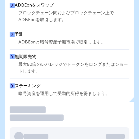
ADBEonをスワップ
ブロックチェーン間およびブロックチェーン上で
ADBEonを取引します。
予測
ADBEonと暗号資産予測市場で取引します。
無期限先物
最大50倍のレバレッジでトークンをロングまたはショー
トします。
ステーキング
暗号資産を運用して受動的所得を得ましょう。
取引