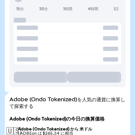
15分
30分
1時間
4時間
1日
Adobe (Ondo Tokenized)を人気の通貨に換算し
て探索する
Adobe (Ondo Tokenized)の今日の換算価格
Adobe (Ondo Tokenized) から 米ドル
🇺🇸
1 ADBEon は $265.34 に相当