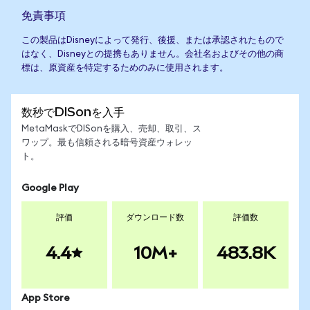
免責事項
この製品はDisneyによって発行、後援、または承認されたもので
はなく、Disneyとの提携もありません。会社名およびその他の商
標は、原資産を特定するためのみに使用されます。
数秒でDISonを入手
MetaMaskでDISonを購入、売却、取引、ス
ワップ。最も信頼される暗号資産ウォレッ
ト。
Google Play
評価
ダウンロード数
評価数
4.4
10M+
483.8K
App Store