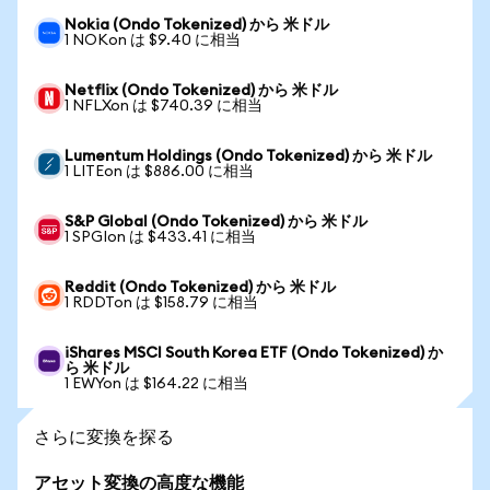
Nokia (Ondo Tokenized) から 米ドル
1 NOKon は $9.40 に相当
Netflix (Ondo Tokenized) から 米ドル
1 NFLXon は $740.39 に相当
Lumentum Holdings (Ondo Tokenized) から 米ドル
1 LITEon は $886.00 に相当
S&P Global (Ondo Tokenized) から 米ドル
1 SPGIon は $433.41 に相当
Reddit (Ondo Tokenized) から 米ドル
1 RDDTon は $158.79 に相当
iShares MSCI South Korea ETF (Ondo Tokenized) か
ら 米ドル
1 EWYon は $164.22 に相当
さらに変換を探る
アセット変換の高度な機能