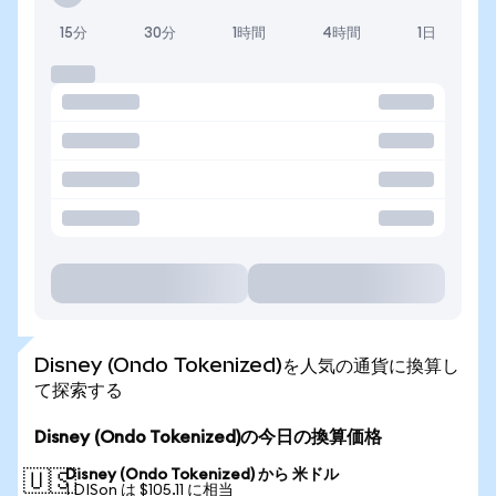
15分
30分
1時間
4時間
1日
Disney (Ondo Tokenized)を人気の通貨に換算し
て探索する
Disney (Ondo Tokenized)の今日の換算価格
Disney (Ondo Tokenized) から 米ドル
🇺🇸
1 DISon は $105.11 に相当