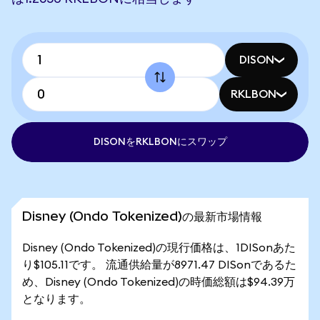
DISON
RKLBON
DISONをRKLBONにスワップ
Disney (Ondo Tokenized)の最新市場情報
Disney (Ondo Tokenized)の現行価格は、1DISonあた
り$105.11です。 流通供給量が8971.47 DISonであるた
め、Disney (Ondo Tokenized)の時価総額は$94.39万
となります。