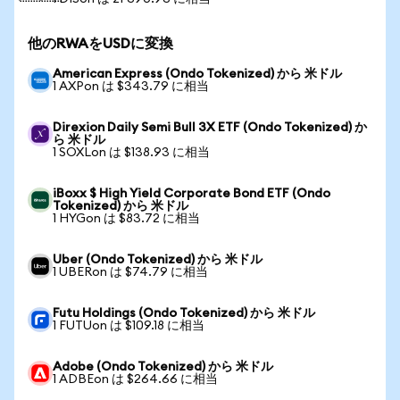
他のRWAをUSDに変換
American Express (Ondo Tokenized) から 米ドル
1 AXPon は $343.79 に相当
Direxion Daily Semi Bull 3X ETF (Ondo Tokenized) か
ら 米ドル
1 SOXLon は $138.93 に相当
iBoxx $ High Yield Corporate Bond ETF (Ondo
Tokenized) から 米ドル
1 HYGon は $83.72 に相当
Uber (Ondo Tokenized) から 米ドル
1 UBERon は $74.79 に相当
Futu Holdings (Ondo Tokenized) から 米ドル
1 FUTUon は $109.18 に相当
Adobe (Ondo Tokenized) から 米ドル
1 ADBEon は $264.66 に相当