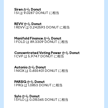
Siren から Donut
1 SI は 9.0287 DONUT に相当
REVV から Donut
1 REVV は 0.242593 DONUT に相当
Manifold Finance から Donut
1 FOLD は 89.3309 DONUT に相当
Concentrated Voting Power から Donut
1 CVP は 5.9747 DONUT に相当
Autonio から Donut
1 NIOX は 0.655401 DONUT に相当
PARSIQ から Donut
1 PRQ は 1.0853 DONUT に相当
Sylo から Donut
1 SYLO は 0.015365 DONUT に相当