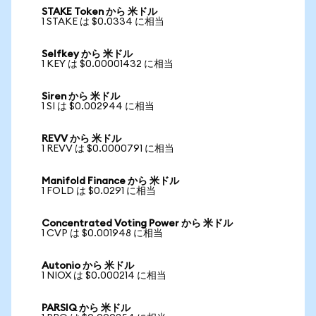
STAKE Token から 米ドル
1 STAKE は $0.0334 に相当
Selfkey から 米ドル
1 KEY は $0.00001432 に相当
Siren から 米ドル
1 SI は $0.002944 に相当
REVV から 米ドル
1 REVV は $0.0000791 に相当
Manifold Finance から 米ドル
1 FOLD は $0.0291 に相当
Concentrated Voting Power から 米ドル
1 CVP は $0.001948 に相当
Autonio から 米ドル
1 NIOX は $0.000214 に相当
PARSIQ から 米ドル