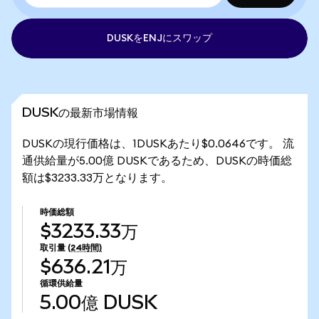
DUSKをENJにスワップ
DUSKの最新市場情報
DUSKの現行価格は、1DUSKあたり$0.0646です。 流
通供給量が5.00億 DUSKであるため、DUSKの時価総
額は$3233.33万となります。
時価総額
$3233.33万
取引量
(24時間)
$636.21万
循環供給量
5.00億
DUSK