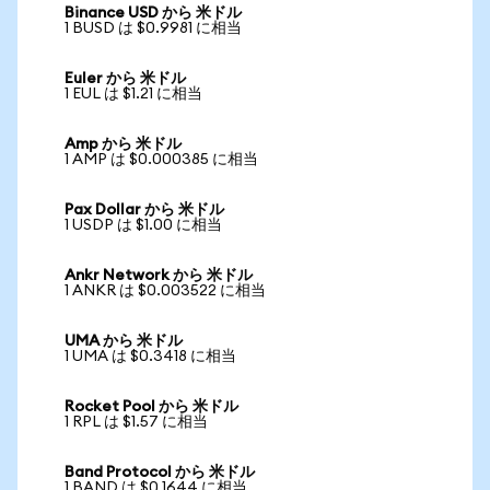
Binance USD から 米ドル
1 BUSD は $0.9981 に相当
Euler から 米ドル
1 EUL は $1.21 に相当
Amp から 米ドル
1 AMP は $0.000385 に相当
Pax Dollar から 米ドル
1 USDP は $1.00 に相当
Ankr Network から 米ドル
1 ANKR は $0.003522 に相当
UMA から 米ドル
1 UMA は $0.3418 に相当
Rocket Pool から 米ドル
1 RPL は $1.57 に相当
Band Protocol から 米ドル
1 BAND は $0.1644 に相当