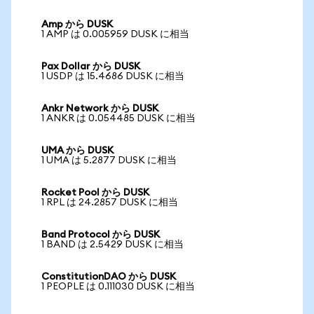
Amp から DUSK
1 AMP は 0.005959 DUSK に相当
Pax Dollar から DUSK
1 USDP は 15.4686 DUSK に相当
Ankr Network から DUSK
1 ANKR は 0.054485 DUSK に相当
UMA から DUSK
1 UMA は 5.2877 DUSK に相当
Rocket Pool から DUSK
1 RPL は 24.2857 DUSK に相当
Band Protocol から DUSK
1 BAND は 2.5429 DUSK に相当
ConstitutionDAO から DUSK
1 PEOPLE は 0.111030 DUSK に相当