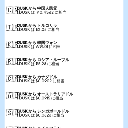
DUSK から 中国人民元
🇨🇳
1 DUSK は ￥0.4362 に相当
DUSK から トルコリラ
🇹🇷
1 DUSK は ₺3.08 に相当
DUSK から 韓国ウォン
🇰🇷
1 DUSK は ₩91.01 に相当
DUSK から ロシア・ルーブル
🇷🇺
1 DUSK は ₽5.28 に相当
DUSK から カナダドル
🇨🇦
1 DUSK は $0.0902 に相当
DUSK から オーストラリアドル
🇦🇺
1 DUSK は $0.0915 に相当
DUSK から シンガポールドル
🇸🇬
1 DUSK は $0.0826 に相当