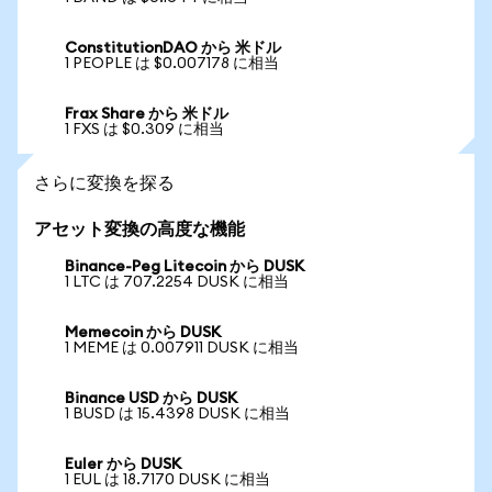
ConstitutionDAO から 米ドル
1 PEOPLE は $0.007178 に相当
Frax Share から 米ドル
1 FXS は $0.309 に相当
さらに変換を探る
アセット変換の高度な機能
Binance-Peg Litecoin から DUSK
1 LTC は 707.2254 DUSK に相当
Memecoin から DUSK
1 MEME は 0.007911 DUSK に相当
Binance USD から DUSK
1 BUSD は 15.4398 DUSK に相当
Euler から DUSK
1 EUL は 18.7170 DUSK に相当