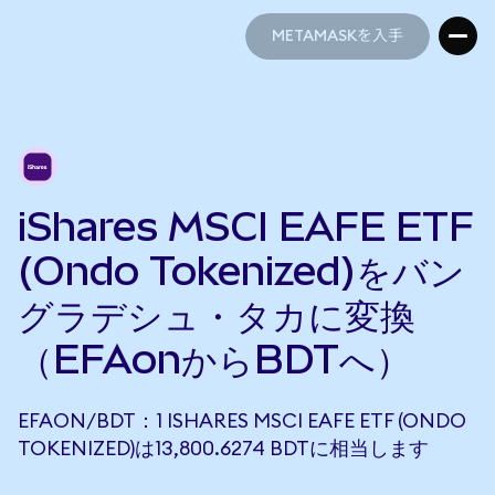
METAMASKを入手
METAMASKを入手
iShares MSCI EAFE ETF
(Ondo Tokenized)をバン
グラデシュ・タカに変換
（EFAonからBDTへ）
EFAON/BDT：1 ISHARES MSCI EAFE ETF (ONDO
TOKENIZED)は13,800.6274 BDTに相当します