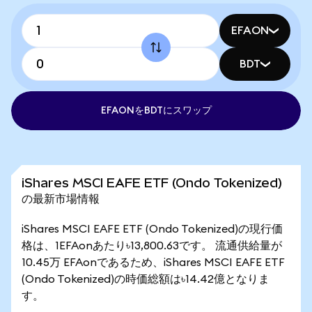
EFAON
BDT
EFAONをBDTにスワップ
iShares MSCI EAFE ETF (Ondo Tokenized)
の最新市場情報
iShares MSCI EAFE ETF (Ondo Tokenized)の現行価
格は、1EFAonあたり৳13,800.63です。 流通供給量が
10.45万 EFAonであるため、iShares MSCI EAFE ETF
(Ondo Tokenized)の時価総額は৳14.42億となりま
す。