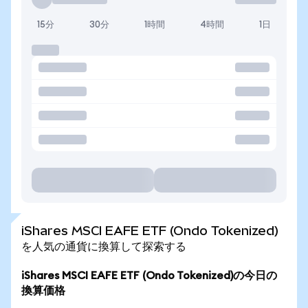
15分
30分
1時間
4時間
1日
iShares MSCI EAFE ETF (Ondo Tokenized)
を人気の通貨に換算して探索する
iShares MSCI EAFE ETF (Ondo Tokenized)の今日の
換算価格