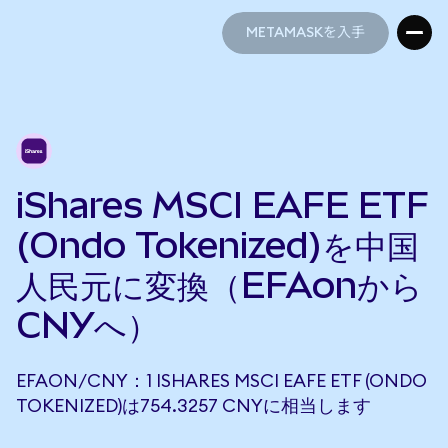
METAMASKを入手
METAMASKを入手
iShares MSCI EAFE ETF
(Ondo Tokenized)を中国
人民元に変換（EFAonから
CNYへ）
EFAON/CNY：1 ISHARES MSCI EAFE ETF (ONDO
TOKENIZED)は754.3257 CNYに相当します