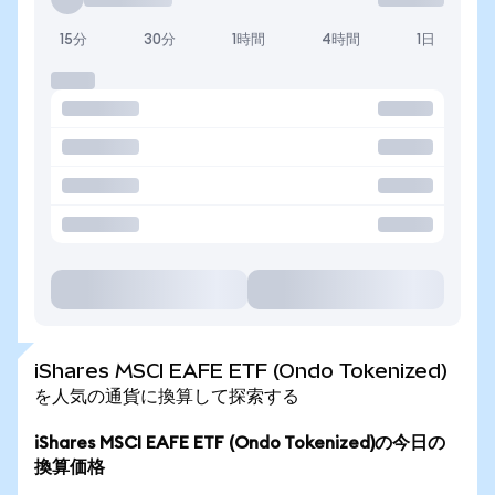
15分
30分
1時間
4時間
1日
iShares MSCI EAFE ETF (Ondo Tokenized)
を人気の通貨に換算して探索する
iShares MSCI EAFE ETF (Ondo Tokenized)の今日の
換算価格