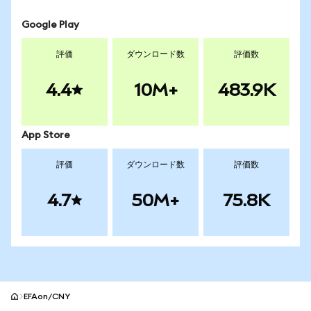
Google Play
評価
ダウンロード数
評価数
4.4
10M+
483.9K
App Store
評価
ダウンロード数
評価数
4.7
50M+
75.8K
EFAon/CNY