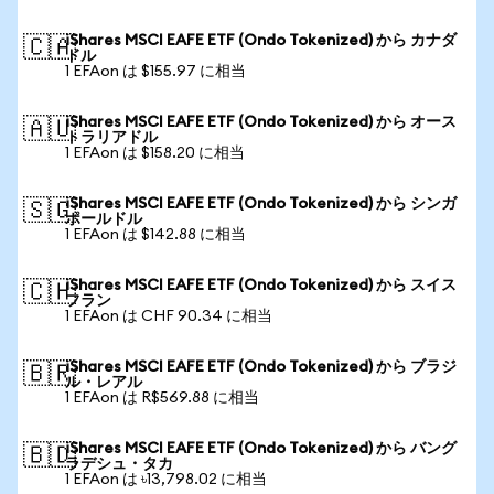
iShares MSCI EAFE ETF (Ondo Tokenized) から カナダ
🇨🇦
ドル
1 EFAon は $155.97 に相当
iShares MSCI EAFE ETF (Ondo Tokenized) から オース
🇦🇺
トラリアドル
1 EFAon は $158.20 に相当
iShares MSCI EAFE ETF (Ondo Tokenized) から シンガ
🇸🇬
ポールドル
1 EFAon は $142.88 に相当
iShares MSCI EAFE ETF (Ondo Tokenized) から スイス
🇨🇭
フラン
1 EFAon は CHF 90.34 に相当
iShares MSCI EAFE ETF (Ondo Tokenized) から ブラジ
🇧🇷
ル・レアル
1 EFAon は R$569.88 に相当
iShares MSCI EAFE ETF (Ondo Tokenized) から バング
🇧🇩
ラデシュ・タカ
1 EFAon は ৳13,798.02 に相当