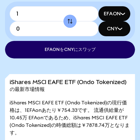
EFAON
CNY
EFAONをCNYにスワップ
iShares MSCI EAFE ETF (Ondo Tokenized)
の最新市場情報
iShares MSCI EAFE ETF (Ondo Tokenized)の現行価
格は、1EFAonあたり￥754.33です。 流通供給量が
10.45万 EFAonであるため、iShares MSCI EAFE ETF
(Ondo Tokenized)の時価総額は￥7878.74万となりま
す。