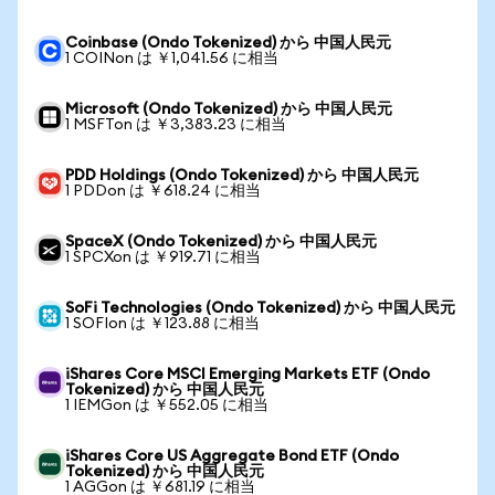
Coinbase (Ondo Tokenized) から 中国人民元
1 COINon は ￥1,041.56 に相当
Microsoft (Ondo Tokenized) から 中国人民元
1 MSFTon は ￥3,383.23 に相当
PDD Holdings (Ondo Tokenized) から 中国人民元
1 PDDon は ￥618.24 に相当
SpaceX (Ondo Tokenized) から 中国人民元
1 SPCXon は ￥919.71 に相当
SoFi Technologies (Ondo Tokenized) から 中国人民元
1 SOFIon は ￥123.88 に相当
iShares Core MSCI Emerging Markets ETF (Ondo
Tokenized) から 中国人民元
1 IEMGon は ￥552.05 に相当
iShares Core US Aggregate Bond ETF (Ondo
Tokenized) から 中国人民元
1 AGGon は ￥681.19 に相当