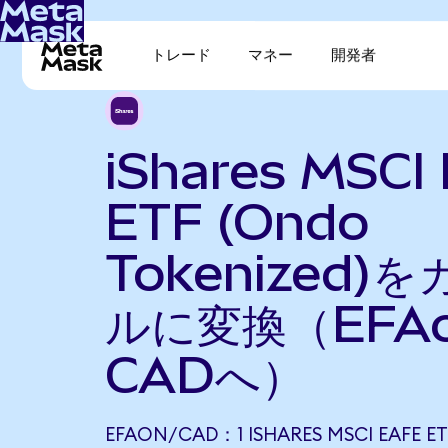
トレード
マネー
開発者
iShares MSCI
ETF (Ondo
Tokenized)
ルに変換（EFA
CADへ）
EFAON/CAD：1 ISHARES MSCI EAFE ET