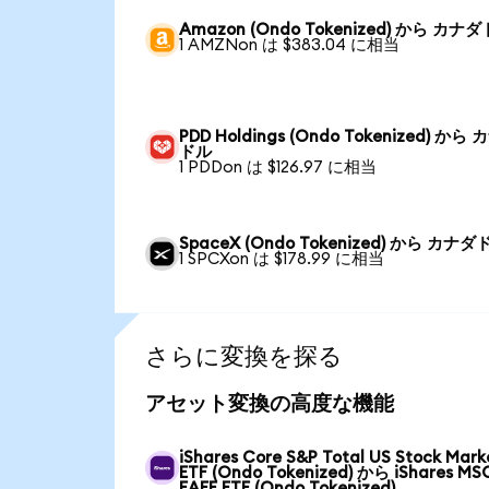
Amazon (Ondo Tokenized) から カナ
1 AMZNon は $383.04 に相当
PDD Holdings (Ondo Tokenized) から
ドル
1 PDDon は $126.97 に相当
SpaceX (Ondo Tokenized) から カナダ
1 SPCXon は $178.99 に相当
さらに変換を探る
アセット変換の高度な機能
iShares Core S&P Total US Stock Mark
ETF (Ondo Tokenized) から iShares MS
EAFE ETF (Ondo Tokenized)