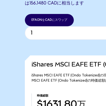
は156.1480 CADに相当します
EFAONをCADにスワップ
iShares MSCI EAFE ETF
iShares MSCI EAFE ETF (Ondo Token
MSCI EAFE ETF (Ondo Tokenized)の時
時価総額
$1631.80万