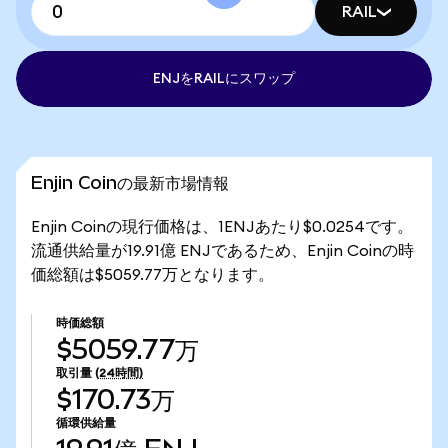
RAIL
ENJをRAILにスワップ
Enjin Coinの最新市場情報
Enjin Coinの現行価格は、1ENJあたり$0.0254です。
流通供給量が19.91億 ENJであるため、Enjin Coinの時
価総額は$5059.77万となります。
時価総額
$5059.77万
取引量
(24時間)
$170.73万
循環供給量