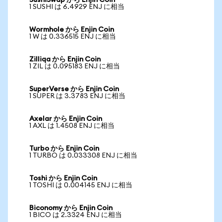
SushiSwap から Enjin Coin
1 SUSHI は 6.4929 ENJ に相当
Wormhole から Enjin Coin
1 W は 0.336515 ENJ に相当
Zilliqa から Enjin Coin
1 ZIL は 0.095183 ENJ に相当
SuperVerse から Enjin Coin
1 SUPER は 3.3783 ENJ に相当
Axelar から Enjin Coin
1 AXL は 1.4508 ENJ に相当
Turbo から Enjin Coin
1 TURBO は 0.033308 ENJ に相当
Toshi から Enjin Coin
1 TOSHI は 0.004145 ENJ に相当
Biconomy から Enjin Coin
1 BICO は 2.3324 ENJ に相当