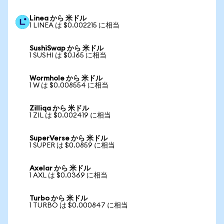
Linea から 米ドル
1 LINEA は $0.002215 に相当
SushiSwap から 米ドル
1 SUSHI は $0.165 に相当
Wormhole から 米ドル
1 W は $0.008554 に相当
Zilliqa から 米ドル
1 ZIL は $0.002419 に相当
SuperVerse から 米ドル
1 SUPER は $0.0859 に相当
Axelar から 米ドル
1 AXL は $0.0369 に相当
Turbo から 米ドル
1 TURBO は $0.000847 に相当