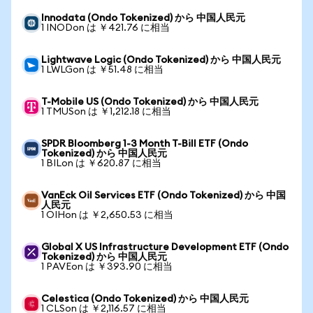
Innodata (Ondo Tokenized) から 中国人民元
1 INODon は ￥421.76 に相当
Lightwave Logic (Ondo Tokenized) から 中国人民元
1 LWLGon は ￥51.48 に相当
T-Mobile US (Ondo Tokenized) から 中国人民元
1 TMUSon は ￥1,212.18 に相当
SPDR Bloomberg 1-3 Month T-Bill ETF (Ondo
Tokenized) から 中国人民元
1 BILon は ￥620.87 に相当
VanEck Oil Services ETF (Ondo Tokenized) から 中国
人民元
1 OIHon は ￥2,650.53 に相当
Global X US Infrastructure Development ETF (Ondo
Tokenized) から 中国人民元
1 PAVEon は ￥393.90 に相当
Celestica (Ondo Tokenized) から 中国人民元
1 CLSon は ￥2,116.57 に相当