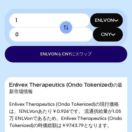
ENLVON
CNY
ENLVONをCNYにスワップ
Enlivex Therapeutics (Ondo Tokenized)の最
新市場情報
Enlivex Therapeutics (Ondo Tokenized)の現行価格
は、1ENLVonあたり￥0.926です。 流通供給量が1.05
万 ENLVonであるため、Enlivex Therapeutics (Ondo
Tokenized)の時価総額は￥9743.79となります。