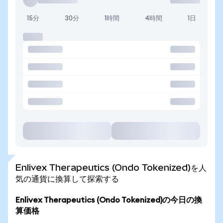
15分
30分
1時間
4時間
1日
Enlivex Therapeutics (Ondo Tokenized)を人
気の通貨に換算して探索する
Enlivex Therapeutics (Ondo Tokenized)の今日の換
算価格