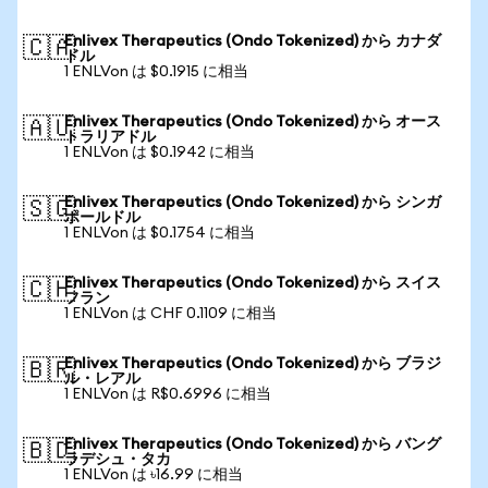
Enlivex Therapeutics (Ondo Tokenized) から カナダ
🇨🇦
ドル
1 ENLVon は $0.1915 に相当
Enlivex Therapeutics (Ondo Tokenized) から オース
🇦🇺
トラリアドル
1 ENLVon は $0.1942 に相当
Enlivex Therapeutics (Ondo Tokenized) から シンガ
🇸🇬
ポールドル
1 ENLVon は $0.1754 に相当
Enlivex Therapeutics (Ondo Tokenized) から スイス
🇨🇭
フラン
1 ENLVon は CHF 0.1109 に相当
Enlivex Therapeutics (Ondo Tokenized) から ブラジ
🇧🇷
ル・レアル
1 ENLVon は R$0.6996 に相当
Enlivex Therapeutics (Ondo Tokenized) から バング
🇧🇩
ラデシュ・タカ
1 ENLVon は ৳16.99 に相当