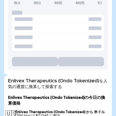
15分
30分
1時間
4時間
1日
Enlivex Therapeutics (Ondo Tokenized)を人
気の通貨に換算して探索する
Enlivex Therapeutics (Ondo Tokenized)の今日の換
算価格
Enlivex Therapeutics (Ondo Tokenized) から 米ドル
🇺🇸
1 ENLVon は $0.1365 に相当