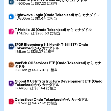
Innodata (Ondo Tokenized) から カナダドル
1 INODon は $87.20 に相当
Lightwave Logic (Ondo Tokenized) から カナダドル
1 LWLGon は $10.64 に相当
T-Mobile US (Ondo Tokenized) から カナダドル
1 TMUSon は $250.63 に相当
SPDR Bloomberg 1-3 Month T-Bill ETF (Ondo
Tokenized) から カナダドル
1 BILon は $128.37 に相当
VanEck Oil Services ETF (Ondo Tokenized) から カナ
ダドル
1 OIHon は $543.42 に相当
Global X US Infrastructure Development ETF (Ondo
Tokenized) から カナダドル
1 PAVEon は $81.44 に相当
Celestica (Ondo Tokenized) から カナダドル
1 CLSon は $437.62 に相当