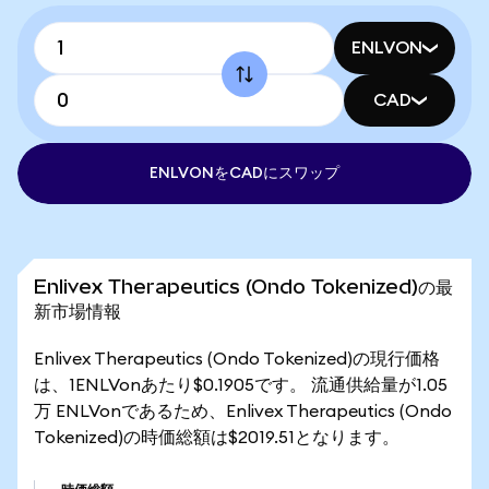
ENLVON
CAD
ENLVONをCADにスワップ
Enlivex Therapeutics (Ondo Tokenized)の最
新市場情報
Enlivex Therapeutics (Ondo Tokenized)の現行価格
は、1ENLVonあたり$0.1905です。 流通供給量が1.05
万 ENLVonであるため、Enlivex Therapeutics (Ondo
Tokenized)の時価総額は$2019.51となります。