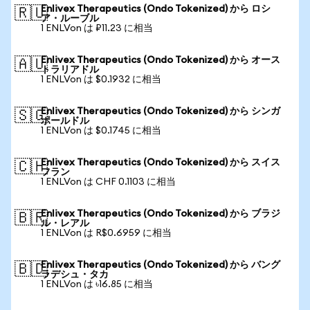
Enlivex Therapeutics (Ondo Tokenized) から ロシ
🇷🇺
ア・ルーブル
1 ENLVon は ₽11.23 に相当
Enlivex Therapeutics (Ondo Tokenized) から オース
🇦🇺
トラリアドル
1 ENLVon は $0.1932 に相当
Enlivex Therapeutics (Ondo Tokenized) から シンガ
🇸🇬
ポールドル
1 ENLVon は $0.1745 に相当
Enlivex Therapeutics (Ondo Tokenized) から スイス
🇨🇭
フラン
1 ENLVon は CHF 0.1103 に相当
Enlivex Therapeutics (Ondo Tokenized) から ブラジ
🇧🇷
ル・レアル
1 ENLVon は R$0.6959 に相当
Enlivex Therapeutics (Ondo Tokenized) から バング
🇧🇩
ラデシュ・タカ
1 ENLVon は ৳16.85 に相当