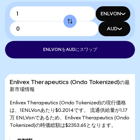
ENLVON
AUD
ENLVONをAUDにスワップ
Enlivex Therapeutics (Ondo Tokenized)の最
新市場情報
Enlivex Therapeutics (Ondo Tokenized)の現行価格
は、1ENLVonあたり$0.2014です。 流通供給量が1.17
万 ENLVonであるため、Enlivex Therapeutics (Ondo
Tokenized)の時価総額は$2353.65となります。