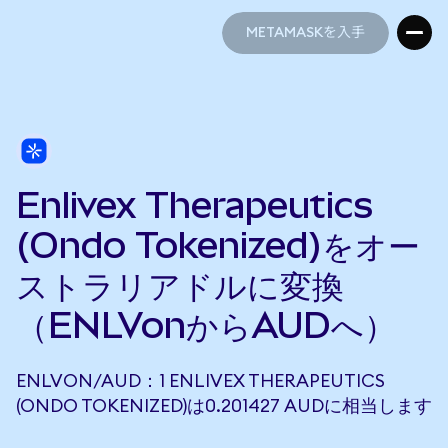
METAMASKを入手
METAMASKを入手
Enlivex Therapeutics
(Ondo Tokenized)をオー
ストラリアドルに変換
（ENLVonからAUDへ）
ENLVON/AUD：1 ENLIVEX THERAPEUTICS
(ONDO TOKENIZED)は0.201427 AUDに相当します