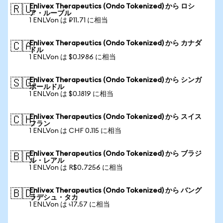
Enlivex Therapeutics (Ondo Tokenized) から ロシ
🇷🇺
ア・ルーブル
1 ENLVon は ₽11.71 に相当
Enlivex Therapeutics (Ondo Tokenized) から カナダ
🇨🇦
ドル
1 ENLVon は $0.1986 に相当
Enlivex Therapeutics (Ondo Tokenized) から シンガ
🇸🇬
ポールドル
1 ENLVon は $0.1819 に相当
Enlivex Therapeutics (Ondo Tokenized) から スイス
🇨🇭
フラン
1 ENLVon は CHF 0.115 に相当
Enlivex Therapeutics (Ondo Tokenized) から ブラジ
🇧🇷
ル・レアル
1 ENLVon は R$0.7256 に相当
Enlivex Therapeutics (Ondo Tokenized) から バング
🇧🇩
ラデシュ・タカ
1 ENLVon は ৳17.57 に相当