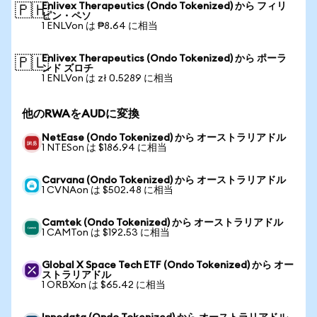
Enlivex Therapeutics (Ondo Tokenized) から フィリ
🇵🇭
ピン・ペソ
1 ENLVon は ₱8.64 に相当
Enlivex Therapeutics (Ondo Tokenized) から ポーラ
🇵🇱
ンド ズロチ
1 ENLVon は zł 0.5289 に相当
他のRWAをAUDに変換
NetEase (Ondo Tokenized) から オーストラリアドル
1 NTESon は $186.94 に相当
Carvana (Ondo Tokenized) から オーストラリアドル
1 CVNAon は $502.48 に相当
Camtek (Ondo Tokenized) から オーストラリアドル
1 CAMTon は $192.53 に相当
Global X Space Tech ETF (Ondo Tokenized) から オー
ストラリアドル
1 ORBXon は $65.42 に相当