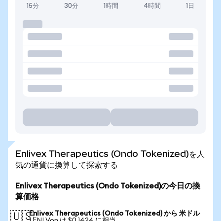
15分
30分
1時間
4時間
1日
Enlivex Therapeutics (Ondo Tokenized)を人
気の通貨に換算して探索する
Enlivex Therapeutics (Ondo Tokenized)の今日の換
算価格
Enlivex Therapeutics (Ondo Tokenized) から 米ドル
🇺🇸
1 ENLVon は $0.1424 に相当