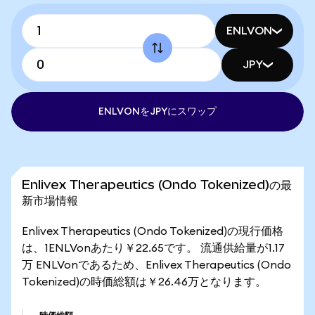
ENLVON
JPY
ENLVONをJPYにスワップ
Enlivex Therapeutics (Ondo Tokenized)の最
新市場情報
Enlivex Therapeutics (Ondo Tokenized)の現行価格
は、1ENLVonあたり￥22.65です。 流通供給量が1.17
万 ENLVonであるため、Enlivex Therapeutics (Ondo
Tokenized)の時価総額は￥26.46万となります。