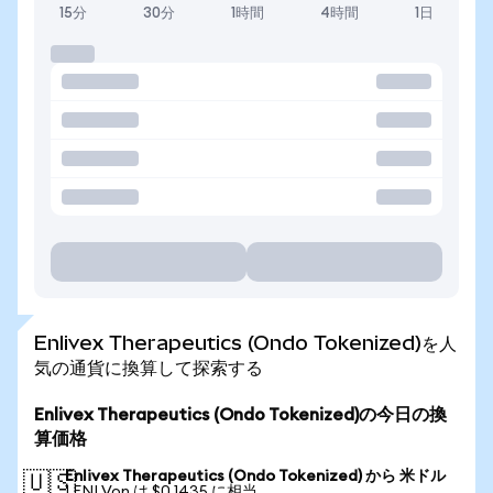
15分
30分
1時間
4時間
1日
Enlivex Therapeutics (Ondo Tokenized)を人
気の通貨に換算して探索する
Enlivex Therapeutics (Ondo Tokenized)の今日の換
算価格
Enlivex Therapeutics (Ondo Tokenized) から 米ドル
🇺🇸
1 ENLVon は $0.1435 に相当