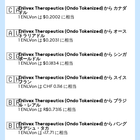
Enlivex Therapeutics (Ondo Tokenized) から カナダ
🇨🇦
ドル
1 ENLVon は $0.2002 に相当
Enlivex Therapeutics (Ondo Tokenized) から オース
🇦🇺
トラリアドル
1 ENLVon は $0.2031 に相当
Enlivex Therapeutics (Ondo Tokenized) から シンガ
🇸🇬
ポールドル
1 ENLVon は $0.1834 に相当
Enlivex Therapeutics (Ondo Tokenized) から スイス
🇨🇭
フラン
1 ENLVon は CHF 0.116 に相当
Enlivex Therapeutics (Ondo Tokenized) から ブラジ
🇧🇷
ル・レアル
1 ENLVon は R$0.7315 に相当
Enlivex Therapeutics (Ondo Tokenized) から バング
🇧🇩
ラデシュ・タカ
1 ENLVon は ৳17.71 に相当