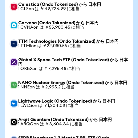
Celestica (Ondo Tokenized) から 日本円
1 CLSon は ￥49,726.99 に相当
Carvana (Ondo Tokenized) から 日本円
1 CVNAon は ￥55,900.45 に相当
TTM Technologies (Ondo Tokenized) から 日本円
1 TTMIon は ￥22,080.55 に相当
Global X Space Tech ETF (Ondo Tokenized) から 日本
円
1 ORBXon は ￥7,295.48 に相当
NANO Nuclear Energy (Ondo Tokenized) から 日本円
1 NNEon は ￥2,995.2 に相当
Lightwave Logic (Ondo Tokenized) から 日本円
1 LWLGon は ￥1,204.08 に相当
Arqit Quantum (Ondo Tokenized) から 日本円
1 ARQQon は ￥3,604.34 に相当