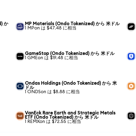
d) か
MP Materials (Ondo Tokenized) から 米ドル
1 MPon は $47.48 に相当
GameStop (Ondo Tokenized) から 米ドル
1 GMEon は $19.48 に相当
Ondas Holdings (Ondo Tokenized) から 米
ドル
1 ONDSon は $8.88 に相当
VanEck Rare Earth and Strategic Metals
ETF (Ondo Tokenized) から 米ドル
1 REMXon は $72.55 に相当