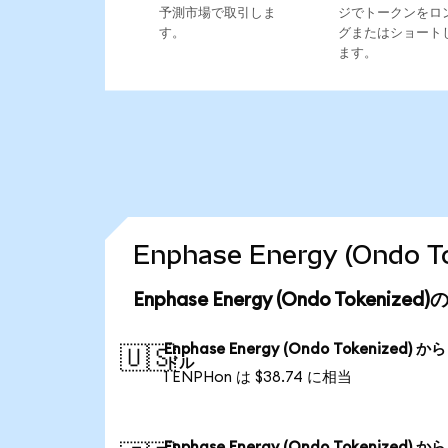
予測市場で取引しま
ジでトークンをロ
す。
グまたはショート
ます。
Enphase Energy (On
Enphase Energy (Ondo Tokeni
Enphase Energy (Ondo Tokenized) か
🇺🇸
ドル
1 ENPHon は $38.74 に相当
Enphase Energy (Ondo Tokenized) か