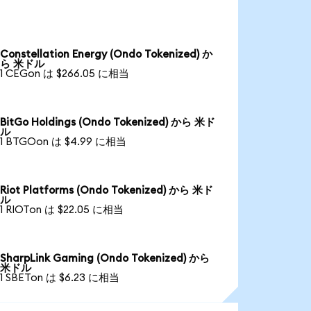
Constellation Energy (Ondo Tokenized) か
ら 米ドル
1 CEGon は $266.05 に相当
BitGo Holdings (Ondo Tokenized) から 米ド
ル
1 BTGOon は $4.99 に相当
Riot Platforms (Ondo Tokenized) から 米ド
ル
1 RIOTon は $22.05 に相当
SharpLink Gaming (Ondo Tokenized) から
米ドル
1 SBETon は $6.23 に相当