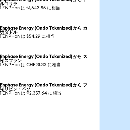

ルコリラ
1 ENPHon は ₺1,843.85 に相当
Enphase Energy (Ondo Tokenized) から カ

ナダドル
1 ENPHon は $54.29 に相当
Enphase Energy (Ondo Tokenized) から ス

イスフラン
1 ENPHon は CHF 31.33 に相当
Enphase Energy (Ondo Tokenized) から フ

ィリピン・ペソ
1 ENPHon は ₱2,357.64 に相当