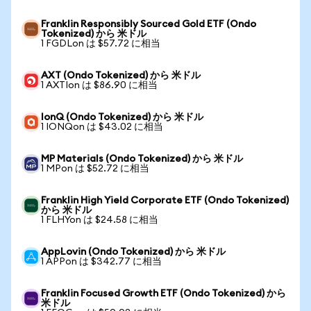
Franklin Responsibly Sourced Gold ETF (Ondo
Tokenized) から 米ドル
1 FGDLon は $57.72 に相当
AXT (Ondo Tokenized) から 米ドル
1 AXTIon は $86.90 に相当
IonQ (Ondo Tokenized) から 米ドル
1 IONQon は $43.02 に相当
MP Materials (Ondo Tokenized) から 米ドル
1 MPon は $52.72 に相当
Franklin High Yield Corporate ETF (Ondo Tokenized)
から 米ドル
1 FLHYon は $24.58 に相当
AppLovin (Ondo Tokenized) から 米ドル
1 APPon は $342.77 に相当
Franklin Focused Growth ETF (Ondo Tokenized) から
米ドル