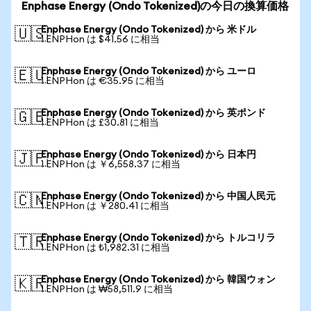
Enphase Energy (Ondo Tokenized)の今日の換算価格
Enphase Energy (Ondo Tokenized) から 米ドル
🇺🇸
1 ENPHon は $41.56 に相当
Enphase Energy (Ondo Tokenized) から ユーロ
🇪🇺
1 ENPHon は €35.95 に相当
Enphase Energy (Ondo Tokenized) から 英ポンド
🇬🇧
1 ENPHon は £30.81 に相当
Enphase Energy (Ondo Tokenized) から 日本円
🇯🇵
1 ENPHon は ￥6,558.37 に相当
Enphase Energy (Ondo Tokenized) から 中国人民元
🇨🇳
1 ENPHon は ￥280.41 に相当
Enphase Energy (Ondo Tokenized) から トルコリラ
🇹🇷
1 ENPHon は ₺1,982.31 に相当
Enphase Energy (Ondo Tokenized) から 韓国ウォン
🇰🇷
1 ENPHon は ₩58,511.9 に相当