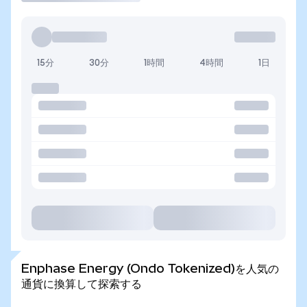
15分
30分
1時間
4時間
1日
Enphase Energy (Ondo Tokenized)を人気の
通貨に換算して探索する