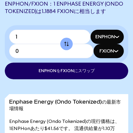
ENPHON/FXION：1 ENPHASE ENERGY (ONDO
TOKENIZED)は1.1884 FXIONに相当します
ENPHON
FXION
ENPHONをFXIONにスワップ
Enphase Energy (Ondo Tokenized)の最新市
場情報
Enphase Energy (Ondo Tokenized)の現行価格は、
1ENPHonあたり$41.56です。 流通供給量が1.10万