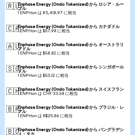
Enphase Energy (Ondo Tokenized) から ロシア・ルー
🇷🇺
ブル
1 ENPHon は ₽3,418.97 に相当
Enphase Energy (Ondo Tokenized) から カナダドル
🇨🇦
1 ENPHon は $57.98 に相当
Enphase Energy (Ondo Tokenized) から オーストラリ
🇦🇺
アドル
1 ENPHon は $58.82 に相当
Enphase Energy (Ondo Tokenized) から シンガポール
🇸🇬
ドル
1 ENPHon は $53.12 に相当
Enphase Energy (Ondo Tokenized) から スイスフラン
🇨🇭
1 ENPHon は CHF 33.58 に相当
Enphase Energy (Ondo Tokenized) から ブラジル・レ
🇧🇷
アル
1 ENPHon は R$211.86 に相当
Enphase Energy (Ondo Tokenized) から バングラデシ
🇧🇩
ュ・タカ