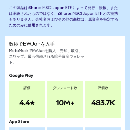
この製品はiShares MSCI Japan ETF によって発行、後援、また
は承認されたものではなく、iShares MSCI Japan ETF との提携
もありません。会社名およびその他の商標は、原資産を特定する
ためのみに使用されます。
数秒でEWJonを入手
MetaMaskでEWJonを購入、売却、取引、
スワップ。最も信頼される暗号資産ウォレッ
ト。
Google Play
評価
ダウンロード数
評価数
4.4
10M+
483.7K
App Store