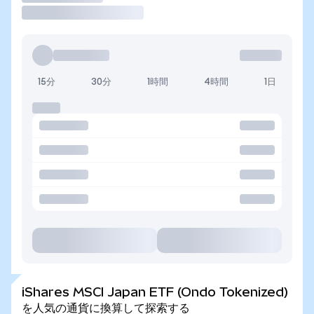
15分
30分
1時間
4時間
1日
iShares MSCI Japan ETF (Ondo Tokenized)
を人気の通貨に換算して探索する