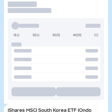
取引
15分
30分
1時間
4時間
1日
iShares MSCI South Korea ETF (Ondo