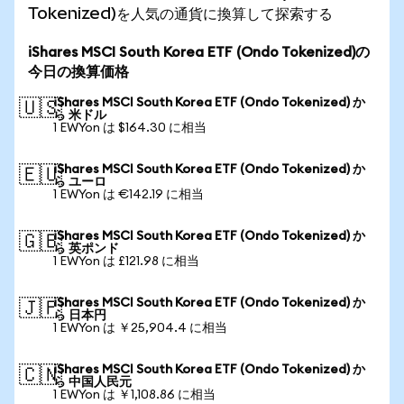
Tokenized)を人気の通貨に換算して探索する
iShares MSCI South Korea ETF (Ondo Tokenized)の
今日の換算価格
iShares MSCI South Korea ETF (Ondo Tokenized) か
🇺🇸
ら 米ドル
1 EWYon は $164.30 に相当
iShares MSCI South Korea ETF (Ondo Tokenized) か
🇪🇺
ら ユーロ
1 EWYon は €142.19 に相当
iShares MSCI South Korea ETF (Ondo Tokenized) か
🇬🇧
ら 英ポンド
1 EWYon は £121.98 に相当
iShares MSCI South Korea ETF (Ondo Tokenized) か
🇯🇵
ら 日本円
1 EWYon は ￥25,904.4 に相当
iShares MSCI South Korea ETF (Ondo Tokenized) か
🇨🇳
ら 中国人民元
1 EWYon は ￥1,108.86 に相当