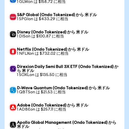
1 GLWon は $158.72 に相当
S&P Global (Ondo Tokenized) から 米ドル
1 SPGIon は $433.29 に相当
Disney (Ondo Tokenized) から 米ドル
1 DISon は $100.87 に相当
Netflix (Ondo Tokenized) から 米ドル
1 NFLXon は $732.02 に相当
Direxion Daily Semi Bull 3X ETF (Ondo Tokenized) か
ら 米ドル
1 SOXLon は $135.50 に相当
D-Wave Quantum (Ondo Tokenized) から 米ドル
1 QBTSon は $21.53 に相当
Adobe (Ondo Tokenized) から 米ドル
1 ADBEon は $257.11 に相当
Apollo Global Management (Ondo Tokenized) から
米ドル