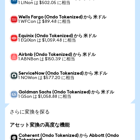
1 LINon は $502.05 に相当
Wells Fargo (Ondo Tokenized) から 米ドル
1 WFCon は $89.48 に相当
Equinix (Ondo Tokenized) から 米ドル
1 EQIXon は $1,059.48 に相当
Airbnb (Ondo Tokenized) から 米ドル
1 ABNBon は $150.39 に相当
ServiceNow (Ondo Tokenized) から 米ドル
1 NOWon は $577.20 に相当
Goldman Sachs (Ondo Tokenized) から 米ドル
1 GSon は $1,058.88 に相当
さらに変換を探る
アセット変換の高度な機能
Coherent (Ondo Tokenized) から Abbott (Ondo