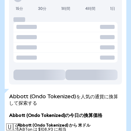
15分
30分
1時間
4時間
1日
Abbott (Ondo Tokenized)を人気の通貨に換算
して探索する
Abbott (Ondo Tokenized)の今日の換算価格
Abbott (Ondo Tokenized) から 米ドル
🇺🇸
1 ABTon は $108.93 に相当