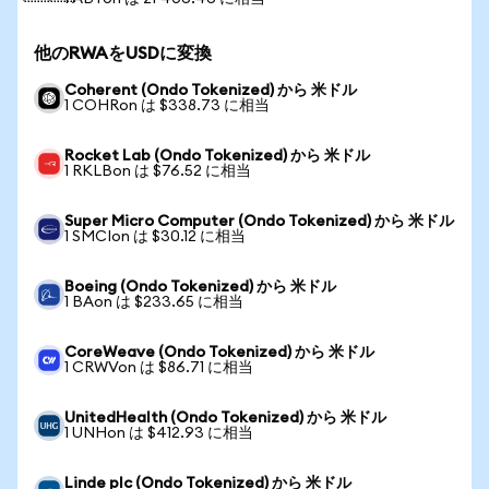
他のRWAをUSDに変換
Coherent (Ondo Tokenized) から 米ドル
1 COHRon は $338.73 に相当
Rocket Lab (Ondo Tokenized) から 米ドル
1 RKLBon は $76.52 に相当
Super Micro Computer (Ondo Tokenized) から 米ドル
1 SMCIon は $30.12 に相当
Boeing (Ondo Tokenized) から 米ドル
1 BAon は $233.65 に相当
CoreWeave (Ondo Tokenized) から 米ドル
1 CRWVon は $86.71 に相当
UnitedHealth (Ondo Tokenized) から 米ドル
1 UNHon は $412.93 に相当
Linde plc (Ondo Tokenized) から 米ドル