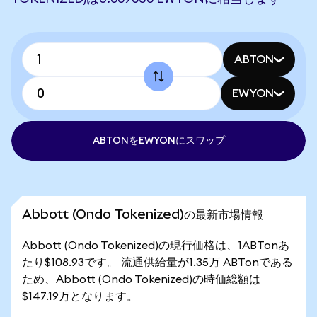
ABTON
EWYON
ABTONをEWYONにスワップ
Abbott (Ondo Tokenized)の最新市場情報
Abbott (Ondo Tokenized)の現行価格は、1ABTonあ
たり$108.93です。 流通供給量が1.35万 ABTonである
ため、Abbott (Ondo Tokenized)の時価総額は
$147.19万となります。