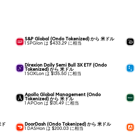
S&P Global (Ondo Tokenized) から 米ドル
1 SPGIon は $433.29 に相当
Direxion Daily Semi Bull 3X ETF (Ondo
Tokenized) から 米ドル
1 SOXLon は $135.50 に相当
Apollo Global Management (Ondo
Tokenized) から 米ドル
1 APOon は $131.49 に相当
 米ド
DoorDash (Ondo Tokenized) から 米ドル
1 DASHon は $200.03 に相当