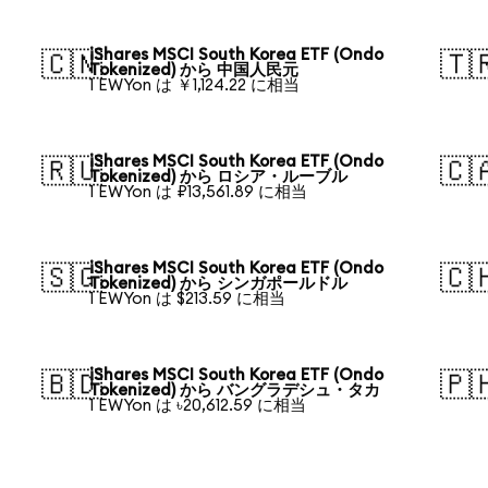
iShares MSCI South Korea ETF (Ondo
🇨🇳
🇹
Tokenized) から 中国人民元
1 EWYon は ￥1,124.22 に相当
iShares MSCI South Korea ETF (Ondo
🇷🇺
🇨
Tokenized) から ロシア・ルーブル
1 EWYon は ₽13,561.89 に相当
iShares MSCI South Korea ETF (Ondo
🇸🇬
🇨
Tokenized) から シンガポールドル
1 EWYon は $213.59 に相当
iShares MSCI South Korea ETF (Ondo
🇧🇩
🇵
Tokenized) から バングラデシュ・タカ
1 EWYon は ৳20,612.59 に相当