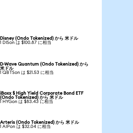
Disney (Ondo Tokenized) から 米ドル
1 DISon は $100.87 に相当
D-Wave Quantum (Ondo Tokenized) から
米ドル
1 QBTSon は $21.53 に相当
iBoxx $ High Yield Corporate Bond ETF
(Ondo Tokenized) から 米ドル
1 HYGon は $83.43 に相当
Arteris (Ondo Tokenized) から 米ドル
1 AIPon は $32.04 に相当