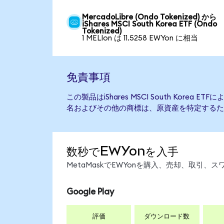
MercadoLibre (Ondo Tokenized) から
iShares MSCI South Korea ETF (Ondo
Tokenized)
1 MELIon は 11.5258 EWYon に相当
免責事項
この製品はiShares MSCI South Korea
名およびその他の商標は、原資産を特定するた
数秒でEWYonを入手
MetaMaskでEWYonを購入、売却、取引
Google Play
評価
ダウンロード数