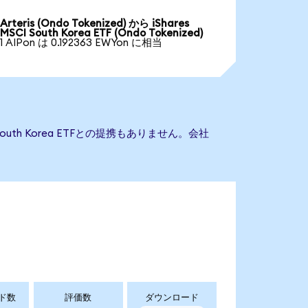
Arteris (Ondo Tokenized) から iShares
MSCI South Korea ETF (Ondo Tokenized)
1 AIPon は 0.192363 EWYon に相当
 South Korea ETFとの提携もありません。会社
ド数
評価数
ダウンロード