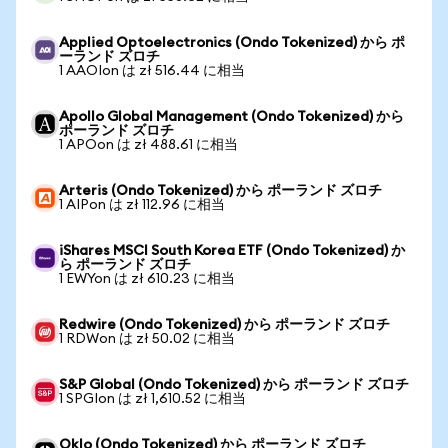
Applied Optoelectronics (Ondo Tokenized) から ポ
ーランド ズロチ
1 AAOIon は zł 516.44 に相当
Apollo Global Management (Ondo Tokenized) から
ポーランド ズロチ
1 APOon は zł 488.61 に相当
Arteris (Ondo Tokenized) から ポーランド ズロチ
1 AIPon は zł 112.96 に相当
iShares MSCI South Korea ETF (Ondo Tokenized) か
ら ポーランド ズロチ
1 EWYon は zł 610.23 に相当
Redwire (Ondo Tokenized) から ポーランド ズロチ
1 RDWon は zł 50.02 に相当
S&P Global (Ondo Tokenized) から ポーランド ズロチ
1 SPGIon は zł 1,610.52 に相当
Oklo (Ondo Tokenized) から ポーランド ズロチ