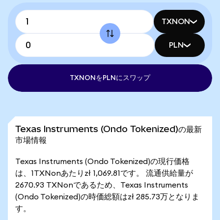
TXNON
PLN
TXNONをPLNにスワップ
Texas Instruments (Ondo Tokenized)の最新
市場情報
Texas Instruments (Ondo Tokenized)の現行価格
は、1TXNonあたりzł 1,069.81です。 流通供給量が
2670.93 TXNonであるため、Texas Instruments
(Ondo Tokenized)の時価総額はzł 285.73万となりま
す。