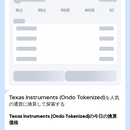
15分
30分
1時間
4時間
1日
Texas Instruments (Ondo Tokenized)を人気
の通貨に換算して探索する
Texas Instruments (Ondo Tokenized)の今日の換算
価格