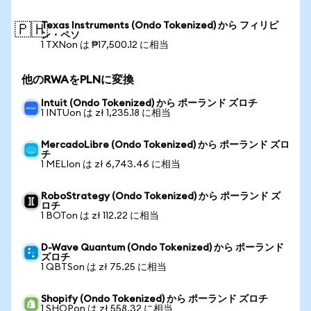
Texas Instruments (Ondo Tokenized) から フィリピ
🇵🇭
ン・ペソ
1 TXNon は ₱17,500.12 に相当
他のRWAをPLNに変換
Intuit (Ondo Tokenized) から ポーランド ズロチ
1 INTUon は zł 1,235.18 に相当
MercadoLibre (Ondo Tokenized) から ポーランド ズロ
チ
1 MELIon は zł 6,743.46 に相当
RoboStrategy (Ondo Tokenized) から ポーランド ズ
ロチ
1 BOTon は zł 112.22 に相当
D-Wave Quantum (Ondo Tokenized) から ポーランド
ズロチ
1 QBTSon は zł 75.25 に相当
Shopify (Ondo Tokenized) から ポーランド ズロチ
1 SHOPon は zł 558.32 に相当