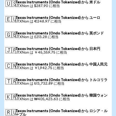
Texas Instruments (Ondo Tokenized) から 米ドル
🇺🇸
1 TXNon は $287.90 に相当
Texas Instruments (Ondo Tokenized) から ユーロ
🇪🇺
1 TXNon は €248.97 に相当
Texas Instruments (Ondo Tokenized) から 英ポンド
🇬🇧
1 TXNon は £213.28 に相当
Texas Instruments (Ondo Tokenized) から 日本円
🇯🇵
1 TXNon は ￥45,359.75 に相当
Texas Instruments (Ondo Tokenized) から 中国人民元
🇨🇳
1 TXNon は ￥1,942.75 に相当
Texas Instruments (Ondo Tokenized) から トルコリラ
🇹🇷
1 TXNon は ₺13,732.89 に相当
Texas Instruments (Ondo Tokenized) から 韓国ウォン
🇰🇷
1 TXNon は ₩405,423.63 に相当
Texas Instruments (Ondo Tokenized) から ロシア・ル
🇷🇺
ーブル