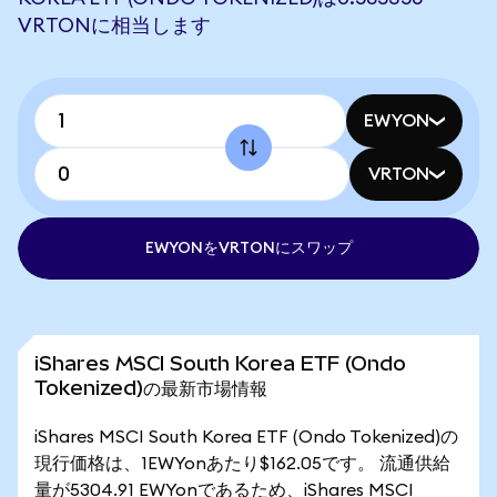
VRTONに相当します
EWYON
VRTON
EWYONをVRTONにスワップ
iShares MSCI South Korea ETF (Ondo
Tokenized)の最新市場情報
iShares MSCI South Korea ETF (Ondo Tokenized)の
現行価格は、1EWYonあたり$162.05です。 流通供給
量が5304.91 EWYonであるため、iShares MSCI