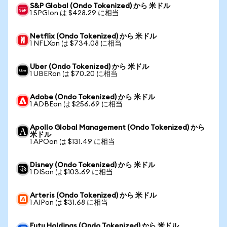
S&P Global (Ondo Tokenized) から 米ドル
1 SPGIon は $428.29 に相当
Netflix (Ondo Tokenized) から 米ドル
1 NFLXon は $734.08 に相当
Uber (Ondo Tokenized) から 米ドル
1 UBERon は $70.20 に相当
Adobe (Ondo Tokenized) から 米ドル
1 ADBEon は $256.69 に相当
Apollo Global Management (Ondo Tokenized) から
米ドル
1 APOon は $131.49 に相当
Disney (Ondo Tokenized) から 米ドル
1 DISon は $103.69 に相当
Arteris (Ondo Tokenized) から 米ドル
1 AIPon は $31.68 に相当
Futu Holdings (Ondo Tokenized) から 米ドル