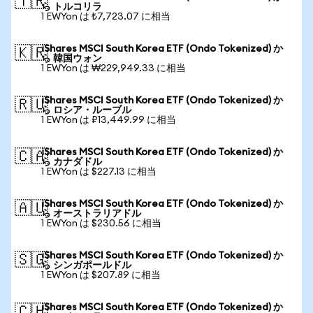
🇹🇷
ら トルコリラ
1 EWYon は ₺7,723.07 に相当
iShares MSCI South Korea ETF (Ondo Tokenized) か
🇰🇷
ら 韓国ウォン
1 EWYon は ₩229,949.33 に相当
iShares MSCI South Korea ETF (Ondo Tokenized) か
🇷🇺
ら ロシア・ルーブル
1 EWYon は ₽13,449.99 に相当
iShares MSCI South Korea ETF (Ondo Tokenized) か
🇨🇦
ら カナダドル
1 EWYon は $227.13 に相当
iShares MSCI South Korea ETF (Ondo Tokenized) か
🇦🇺
ら オーストラリアドル
1 EWYon は $230.56 に相当
iShares MSCI South Korea ETF (Ondo Tokenized) か
🇸🇬
ら シンガポールドル
1 EWYon は $207.89 に相当
iShares MSCI South Korea ETF (Ondo Tokenized) か
🇨🇭