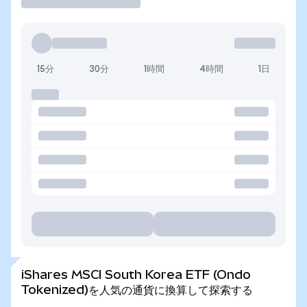
15分
30分
1時間
4時間
1日
iShares MSCI South Korea ETF (Ondo
Tokenized)を人気の通貨に換算して探索する