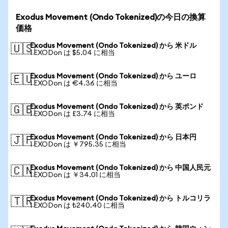
Exodus Movement (Ondo Tokenized)の今日の換算
価格
Exodus Movement (Ondo Tokenized) から 米ドル
🇺🇸
1 EXODon は $5.04 に相当
Exodus Movement (Ondo Tokenized) から ユーロ
🇪🇺
1 EXODon は €4.36 に相当
Exodus Movement (Ondo Tokenized) から 英ポンド
🇬🇧
1 EXODon は £3.74 に相当
Exodus Movement (Ondo Tokenized) から 日本円
🇯🇵
1 EXODon は ￥795.35 に相当
Exodus Movement (Ondo Tokenized) から 中国人民元
🇨🇳
1 EXODon は ￥34.01 に相当
Exodus Movement (Ondo Tokenized) から トルコリラ
🇹🇷
1 EXODon は ₺240.40 に相当