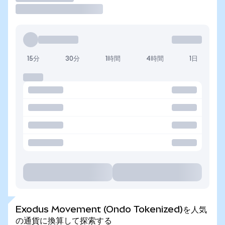
15分
30分
1時間
4時間
1日
Exodus Movement (Ondo Tokenized)を人気
の通貨に換算して探索する