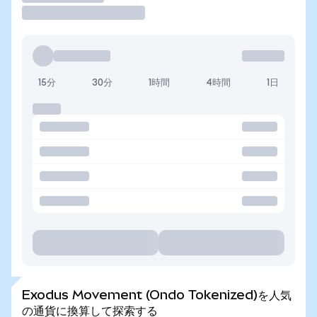
15分
30分
1時間
4時間
1日
Exodus Movement (Ondo Tokenized)を人気
の通貨に換算して探索する