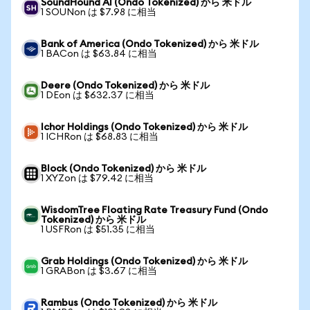
SoundHound AI (Ondo Tokenized) から 米ドル
1 SOUNon は $7.98 に相当
Bank of America (Ondo Tokenized) から 米ドル
1 BACon は $63.84 に相当
Deere (Ondo Tokenized) から 米ドル
1 DEon は $632.37 に相当
Ichor Holdings (Ondo Tokenized) から 米ドル
1 ICHRon は $68.83 に相当
Block (Ondo Tokenized) から 米ドル
1 XYZon は $79.42 に相当
WisdomTree Floating Rate Treasury Fund (Ondo
Tokenized) から 米ドル
1 USFRon は $51.35 に相当
Grab Holdings (Ondo Tokenized) から 米ドル
1 GRABon は $3.67 に相当
Rambus (Ondo Tokenized) から 米ドル