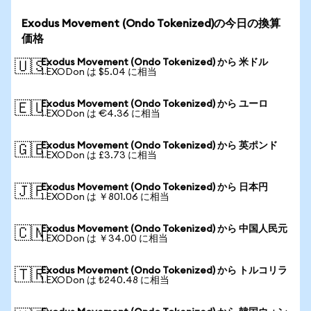
Exodus Movement (Ondo Tokenized)の今日の換算
価格
Exodus Movement (Ondo Tokenized) から 米ドル
🇺🇸
1 EXODon は $5.04 に相当
Exodus Movement (Ondo Tokenized) から ユーロ
🇪🇺
1 EXODon は €4.36 に相当
Exodus Movement (Ondo Tokenized) から 英ポンド
🇬🇧
1 EXODon は £3.73 に相当
Exodus Movement (Ondo Tokenized) から 日本円
🇯🇵
1 EXODon は ￥801.06 に相当
Exodus Movement (Ondo Tokenized) から 中国人民元
🇨🇳
1 EXODon は ￥34.00 に相当
Exodus Movement (Ondo Tokenized) から トルコリラ
🇹🇷
1 EXODon は ₺240.48 に相当