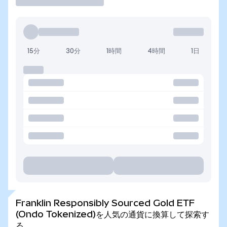
15分
30分
1時間
4時間
1日
Franklin Responsibly Sourced Gold ETF
(Ondo Tokenized)を人気の通貨に換算して探索す
る