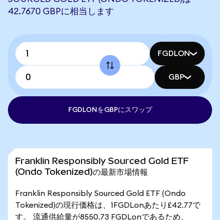
42.7670 GBPに相当します
FGDLON
GBP
FGDLONをGBPにスワップ
Franklin Responsibly Sourced Gold ETF
(Ondo Tokenized)の最新市場情報
Franklin Responsibly Sourced Gold ETF (Ondo
Tokenized)の現行価格は、1FGDLonあたり£42.77で
す。 流通供給量が8550.73 FGDLonであるため、