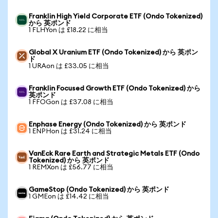
Franklin High Yield Corporate ETF (Ondo Tokenized)
から 英ポンド
1 FLHYon は £18.22 に相当
Global X Uranium ETF (Ondo Tokenized) から 英ポン
ド
1 URAon は £33.05 に相当
Franklin Focused Growth ETF (Ondo Tokenized) から
英ポンド
1 FFOGon は £37.08 に相当
Enphase Energy (Ondo Tokenized) から 英ポンド
1 ENPHon は £31.24 に相当
VanEck Rare Earth and Strategic Metals ETF (Ondo
Tokenized) から 英ポンド
1 REMXon は £56.77 に相当
GameStop (Ondo Tokenized) から 英ポンド
1 GMEon は £14.42 に相当