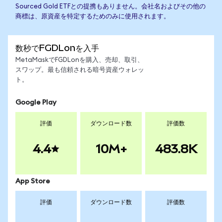
Sourced Gold ETFとの提携もありません。会社名およびその他の
商標は、原資産を特定するためのみに使用されます。
数秒でFGDLonを入手
MetaMaskでFGDLonを購入、売却、取引、
スワップ。最も信頼される暗号資産ウォレッ
ト。
Google Play
評価
ダウンロード数
評価数
4.4
10M+
483.8K
App Store
評価
ダウンロード数
評価数