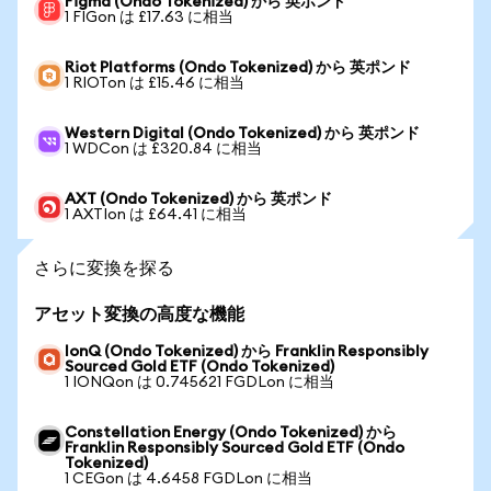
Figma (Ondo Tokenized) から 英ポンド
1 FIGon は £17.63 に相当
Riot Platforms (Ondo Tokenized) から 英ポンド
1 RIOTon は £15.46 に相当
Western Digital (Ondo Tokenized) から 英ポンド
1 WDCon は £320.84 に相当
AXT (Ondo Tokenized) から 英ポンド
1 AXTIon は £64.41 に相当
さらに変換を探る
アセット変換の高度な機能
IonQ (Ondo Tokenized) から Franklin Responsibly
Sourced Gold ETF (Ondo Tokenized)
1 IONQon は 0.745621 FGDLon に相当
Constellation Energy (Ondo Tokenized) から
Franklin Responsibly Sourced Gold ETF (Ondo
Tokenized)
1 CEGon は 4.6458 FGDLon に相当