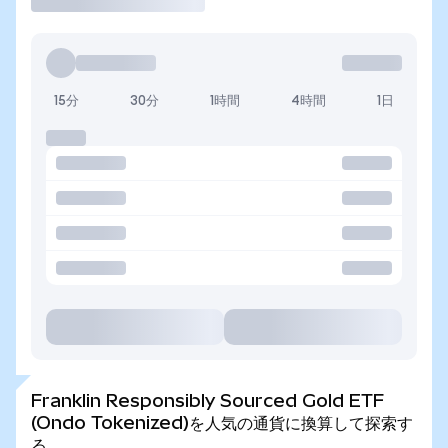
15分
30分
1時間
4時間
1日
Franklin Responsibly Sourced Gold ETF
(Ondo Tokenized)を人気の通貨に換算して探索す
る