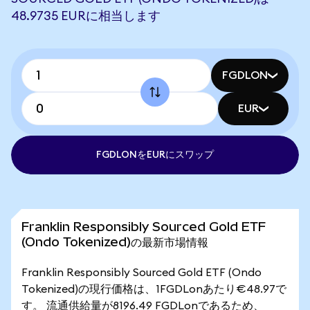
48.9735 EURに相当します
FGDLON
EUR
FGDLONをEURにスワップ
Franklin Responsibly Sourced Gold ETF
(Ondo Tokenized)の最新市場情報
Franklin Responsibly Sourced Gold ETF (Ondo
Tokenized)の現行価格は、1FGDLonあたり€48.97で
す。 流通供給量が8196.49 FGDLonであるため、