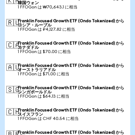
🇰🇷
韓国ウォン
1 FFOGon は ₩70,643.1 に相当
Franklin Focused Growth ETF (Ondo Tokenized) から
🇷🇺
ロシア・ルーブル
1 FFOGon は ₽4,127.82 に相当
Franklin Focused Growth ETF (Ondo Tokenized) から
🇨🇦
カナダドル
1 FFOGon は $70.00 に相当
Franklin Focused Growth ETF (Ondo Tokenized) から
🇦🇺
オーストラリアドル
1 FFOGon は $71.00 に相当
Franklin Focused Growth ETF (Ondo Tokenized) から
🇸🇬
シンガポールドル
1 FFOGon は $64.13 に相当
Franklin Focused Growth ETF (Ondo Tokenized) から
🇨🇭
スイスフラン
1 FFOGon は CHF 40.54 に相当
Franklin Focused Growth ETF (Ondo Tokenized) から
🇧🇷