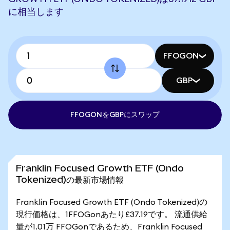
に相当します
FFOGON
GBP
FFOGONをGBPにスワップ
Franklin Focused Growth ETF (Ondo
Tokenized)の最新市場情報
Franklin Focused Growth ETF (Ondo Tokenized)の
現行価格は、1FFOGonあたり£37.19です。 流通供給
量が1.01万 FFOGonであるため、Franklin Focused