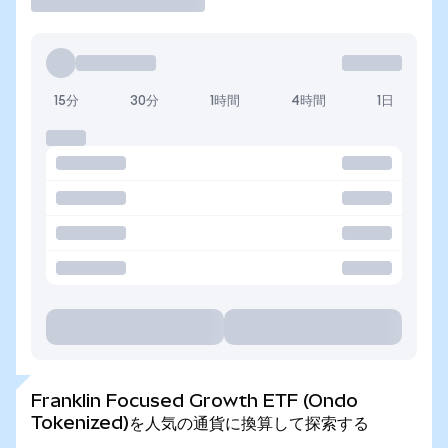
15分
30分
1時間
4時間
1日
Franklin Focused Growth ETF (Ondo
Tokenized)を人気の通貨に換算して探索する