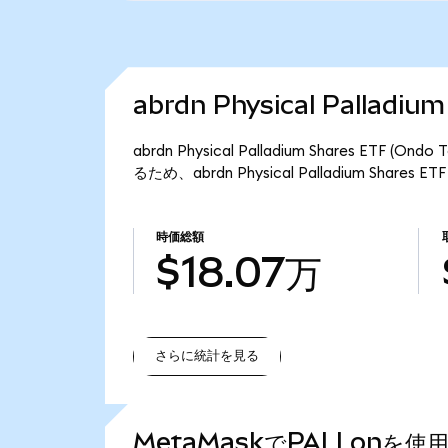
abrdn Physical Palladi
abrdn Physical Palladium Shares ETF
るため、abrdn Physical Palladium Share
時価総額
$18.07万
さらに統計を見る
さらに統計を見る
MetaMaskでPALLonを使