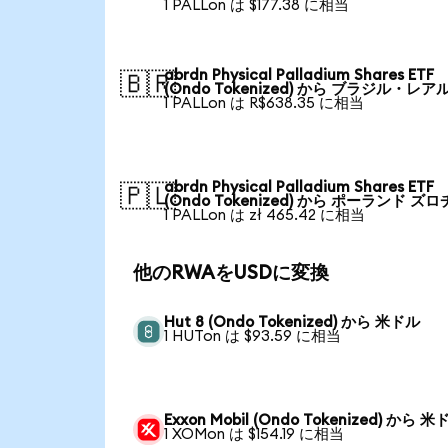
1 PALLon は $177.38 に相当
abrdn Physical Palladium Shares ETF
🇧🇷
(Ondo Tokenized) から ブラジル・レア
1 PALLon は R$638.35 に相当
abrdn Physical Palladium Shares ETF
🇵🇱
(Ondo Tokenized) から ポーランド ズロ
1 PALLon は zł 465.42 に相当
他のRWAをUSDに変換
Hut 8 (Ondo Tokenized) から 米ドル
1 HUTon は $93.59 に相当
Exxon Mobil (Ondo Tokenized) から 
1 XOMon は $154.19 に相当