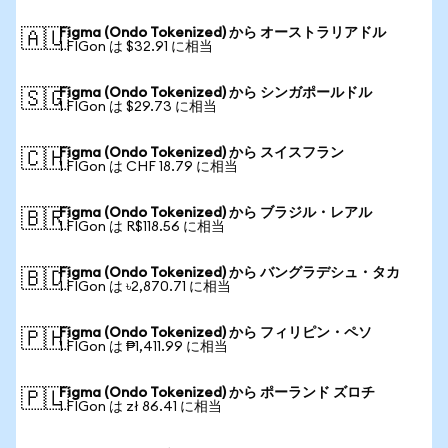
Figma (Ondo Tokenized) から オーストラリアドル
🇦🇺
1 FIGon は $32.91 に相当
Figma (Ondo Tokenized) から シンガポールドル
🇸🇬
1 FIGon は $29.73 に相当
Figma (Ondo Tokenized) から スイスフラン
🇨🇭
1 FIGon は CHF 18.79 に相当
Figma (Ondo Tokenized) から ブラジル・レアル
🇧🇷
1 FIGon は R$118.56 に相当
Figma (Ondo Tokenized) から バングラデシュ・タカ
🇧🇩
1 FIGon は ৳2,870.71 に相当
Figma (Ondo Tokenized) から フィリピン・ペソ
🇵🇭
1 FIGon は ₱1,411.99 に相当
Figma (Ondo Tokenized) から ポーランド ズロチ
🇵🇱
1 FIGon は zł 86.41 に相当