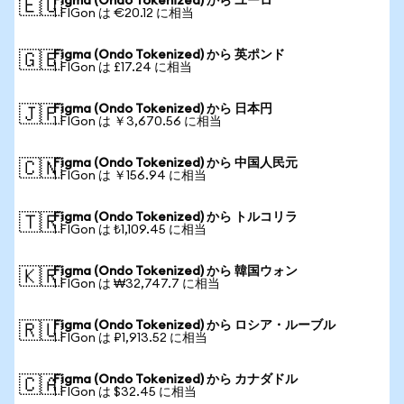
Figma (Ondo Tokenized) から ユーロ
🇪🇺
1 FIGon は €20.12 に相当
Figma (Ondo Tokenized) から 英ポンド
🇬🇧
1 FIGon は £17.24 に相当
Figma (Ondo Tokenized) から 日本円
🇯🇵
1 FIGon は ￥3,670.56 に相当
Figma (Ondo Tokenized) から 中国人民元
🇨🇳
1 FIGon は ￥156.94 に相当
Figma (Ondo Tokenized) から トルコリラ
🇹🇷
1 FIGon は ₺1,109.45 に相当
Figma (Ondo Tokenized) から 韓国ウォン
🇰🇷
1 FIGon は ₩32,747.7 に相当
Figma (Ondo Tokenized) から ロシア・ルーブル
🇷🇺
1 FIGon は ₽1,913.52 に相当
Figma (Ondo Tokenized) から カナダドル
🇨🇦
1 FIGon は $32.45 に相当