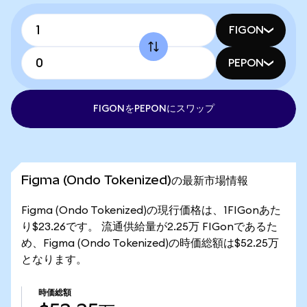
FIGON
PEPON
FIGONをPEPONにスワップ
Figma (Ondo Tokenized)の最新市場情報
Figma (Ondo Tokenized)の現行価格は、1FIGonあた
り$23.26です。 流通供給量が2.25万 FIGonであるた
め、Figma (Ondo Tokenized)の時価総額は$52.25万
となります。
時価総額