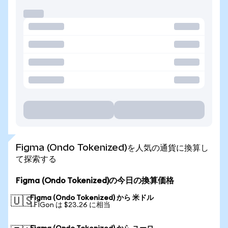
Figma (Ondo Tokenized)を人気の通貨に換算し
て探索する
Figma (Ondo Tokenized)の今日の換算価格
Figma (Ondo Tokenized) から 米ドル
🇺🇸
1 FIGon は $23.26 に相当