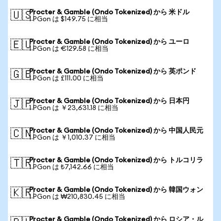
Procter & Gamble (Ondo Tokenized) から 米ドル
🇺🇸
1 PGon は $149.75 に相当
Procter & Gamble (Ondo Tokenized) から ユーロ
🇪🇺
1 PGon は €129.58 に相当
Procter & Gamble (Ondo Tokenized) から 英ポンド
🇬🇧
1 PGon は £111.00 に相当
Procter & Gamble (Ondo Tokenized) から 日本円
🇯🇵
1 PGon は ￥23,631.18 に相当
Procter & Gamble (Ondo Tokenized) から 中国人民元
🇨🇳
1 PGon は ￥1,010.37 に相当
Procter & Gamble (Ondo Tokenized) から トルコリラ
🇹🇷
1 PGon は ₺7,142.66 に相当
Procter & Gamble (Ondo Tokenized) から 韓国ウォン
🇰🇷
1 PGon は ₩210,830.45 に相当
Procter & Gamble (Ondo Tokenized) から ロシア・ル