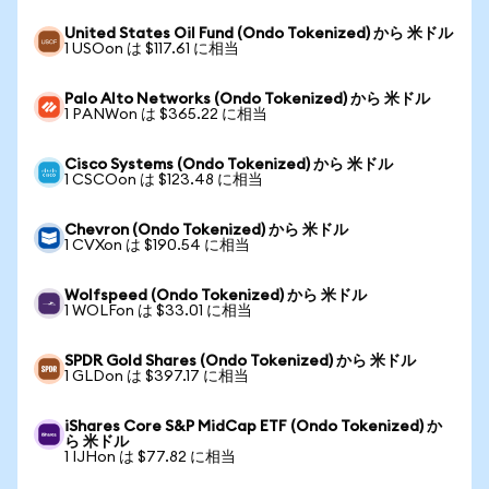
United States Oil Fund (Ondo Tokenized) から 米ドル
1 USOon は $117.61 に相当
Palo Alto Networks (Ondo Tokenized) から 米ドル
1 PANWon は $365.22 に相当
Cisco Systems (Ondo Tokenized) から 米ドル
1 CSCOon は $123.48 に相当
Chevron (Ondo Tokenized) から 米ドル
1 CVXon は $190.54 に相当
Wolfspeed (Ondo Tokenized) から 米ドル
1 WOLFon は $33.01 に相当
SPDR Gold Shares (Ondo Tokenized) から 米ドル
1 GLDon は $397.17 に相当
iShares Core S&P MidCap ETF (Ondo Tokenized) か
ら 米ドル
1 IJHon は $77.82 に相当