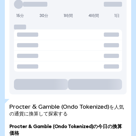
15分
30分
1時間
4時間
1日
Procter & Gamble (Ondo Tokenized)を人気
の通貨に換算して探索する
Procter & Gamble (Ondo Tokenized)の今日の換算
価格