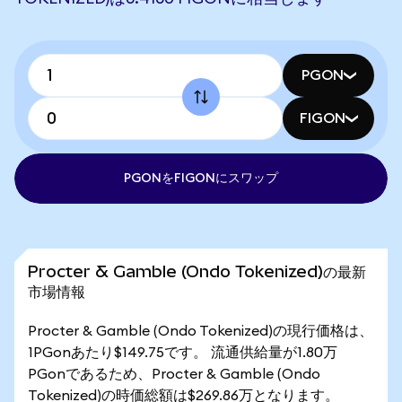
PGON
FIGON
PGONをFIGONにスワップ
Procter & Gamble (Ondo Tokenized)の最新
市場情報
Procter & Gamble (Ondo Tokenized)の現行価格は、
1PGonあたり$149.75です。 流通供給量が1.80万
PGonであるため、Procter & Gamble (Ondo
Tokenized)の時価総額は$269.86万となります。