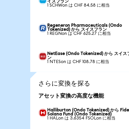
イスフラン
1 SCHWon は CHF 84.58 に相当
Regeneron Pharmaceuticals (Ondo
Tokenized) から スイスフラン
1 REGNon は CHF 625.27 に相当
NetEase (Ondo Tokenized) から スイ
ン
1 NTESon は CHF 108.78 に相当
さらに変換を探る
アセット変換の高度な機能
Halliburton (Ondo Tokenized) から Fide
Solana Fund (Ondo Tokenized)
1 HALon は 3.6354 FSOLon に相当