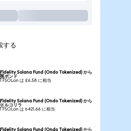
探索する
Fidelity Solana Fund (Ondo Tokenized) から

英ポンド
1 FSOLon は £6.58 に相当
Fidelity Solana Fund (Ondo Tokenized) から

トルコリラ
1 FSOLon は ₺421.66 に相当
Fidelity Solana Fund (Ondo Tokenized) から