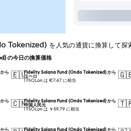
 (Ondo Tokenized) を人気の通貨に換算して
kenized) の今日の換算価格
) から
Fidelity Solana Fund (Ondo Tokenized) から
🇪🇺
🇬
ユーロ
1 FSOLon は €7.67 に相当
) から
Fidelity Solana Fund (Ondo Tokenized) から
🇨🇳
🇹
中国人民元
1 FSOLon は ￥59.79 に相当
) から
Fidelity Solana Fund (Ondo Tokenized) から