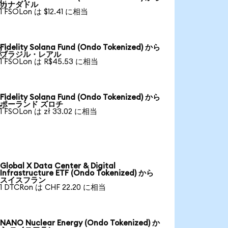

カナダドル
1 FSOLon は $12.41 に相当
Fidelity Solana Fund (Ondo Tokenized) から

ブラジル・レアル
1 FSOLon は R$45.53 に相当
Fidelity Solana Fund (Ondo Tokenized) から

ポーランド ズロチ
1 FSOLon は zł 33.02 に相当
Global X Data Center & Digital
Infrastructure ETF (Ondo Tokenized) から
スイスフラン
1 DTCRon は CHF 22.20 に相当
NANO Nuclear Energy (Ondo Tokenized) か