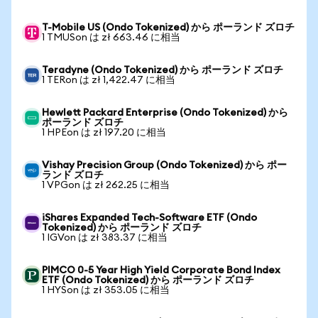
T-Mobile US (Ondo Tokenized) から ポーランド ズロチ
1 TMUSon は zł 663.46 に相当
Teradyne (Ondo Tokenized) から ポーランド ズロチ
1 TERon は zł 1,422.47 に相当
Hewlett Packard Enterprise (Ondo Tokenized) から
ポーランド ズロチ
1 HPEon は zł 197.20 に相当
Vishay Precision Group (Ondo Tokenized) から ポー
ランド ズロチ
1 VPGon は zł 262.25 に相当
iShares Expanded Tech-Software ETF (Ondo
Tokenized) から ポーランド ズロチ
1 IGVon は zł 383.37 に相当
PIMCO 0-5 Year High Yield Corporate Bond Index
ETF (Ondo Tokenized) から ポーランド ズロチ
1 HYSon は zł 353.05 に相当