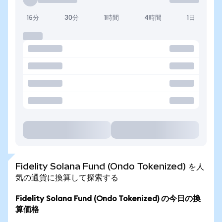
15分
30分
1時間
4時間
1日
Fidelity Solana Fund (Ondo Tokenized) を人
気の通貨に換算して探索する
Fidelity Solana Fund (Ondo Tokenized) の今日の換
算価格