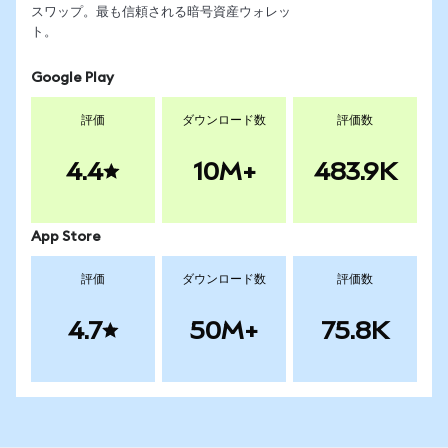
スワップ。最も信頼される暗号資産ウォレッ
ト。
Google Play
評価
ダウンロード数
評価数
4.4
10M+
483.9K
App Store
評価
ダウンロード数
評価数
4.7
50M+
75.8K