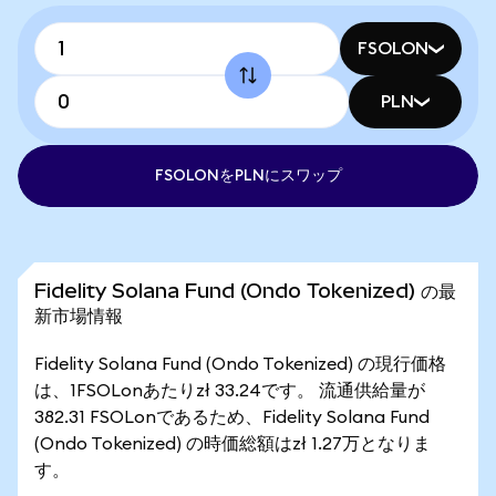
FSOLON
PLN
FSOLONをPLNにスワップ
Fidelity Solana Fund (Ondo Tokenized) の最
新市場情報
Fidelity Solana Fund (Ondo Tokenized) の現行価格
は、1FSOLonあたりzł 33.24です。 流通供給量が
382.31 FSOLonであるため、Fidelity Solana Fund
(Ondo Tokenized) の時価総額はzł 1.27万となりま
す。