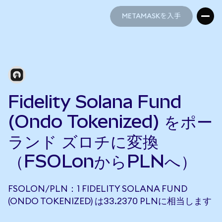
METAMASKを入手
METAMASKを入手
Fidelity Solana Fund
(Ondo Tokenized) をポー
ランド ズロチに変換
（FSOLonからPLNへ）
FSOLON/PLN：1 FIDELITY SOLANA FUND
(ONDO TOKENIZED) は33.2370 PLNに相当します