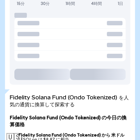
15分
30分
1時間
4時間
1日
Fidelity Solana Fund (Ondo Tokenized) を人
気の通貨に換算して探索する
Fidelity Solana Fund (Ondo Tokenized) の今日の換
算価格
Fidelity Solana Fund (Ondo Tokenized) から 米ドル
🇺🇸
1 FSOLon は $8.87 に相当