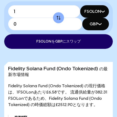
FSOLON
GBP
FSOLONをGBPにスワップ
Fidelity Solana Fund (Ondo Tokenized) の最
新市場情報
Fidelity Solana Fund (Ondo Tokenized) の現行価格
は、1FSOLonあたり£6.58です。 流通供給量が382.31
FSOLonであるため、Fidelity Solana Fund (Ondo
Tokenized) の時価総額は£2512.90となります。