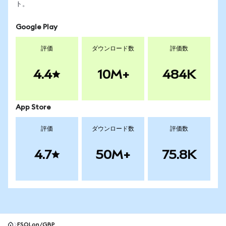
ト。
Google Play
評価
ダウンロード数
評価数
4.4
10M+
484K
App Store
評価
ダウンロード数
評価数
4.7
50M+
75.8K
FSOLon/GBP