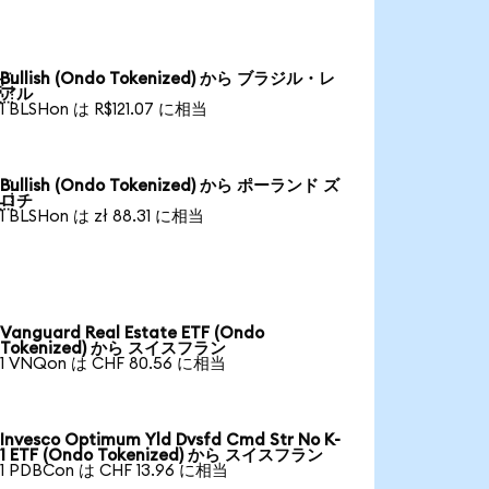
Bullish (Ondo Tokenized) から ブラジル・レ

アル
1 BLSHon は R$121.07 に相当
Bullish (Ondo Tokenized) から ポーランド ズ

ロチ
1 BLSHon は zł 88.31 に相当
Vanguard Real Estate ETF (Ondo
Tokenized) から スイスフラン
1 VNQon は CHF 80.56 に相当
Invesco Optimum Yld Dvsfd Cmd Str No K-
1 ETF (Ondo Tokenized) から スイスフラン
1 PDBCon は CHF 13.96 に相当