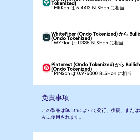
Tokenized)
1 MRKon は 5.4413 BLSHon に相当
WhiteFiber (Ondo Tokenized) から Bulli
(Ondo Tokenized)
1 WYFIon は 1.1335 BLSHon に相当
Pinterest (Ondo Tokenized) から Bullis
(Ondo Tokenized)
1 PINSon は 0.976000 BLSHon に相当
免責事項
この製品はBullishによって発行、後援、ま
みに使用されます。