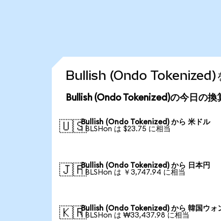
Bullish (Ondo Token
Bullish (Ondo Tokenized)の今日
Bullish (Ondo Tokenized) から 米ドル
🇺🇸
1 BLSHon は $23.75 に相当
Bullish (Ondo Tokenized) から 日本円
🇯🇵
1 BLSHon は ￥3,747.94 に相当
Bullish (Ondo Tokenized) から 韓国ウォ
🇰🇷
1 BLSHon は ₩33,437.98 に相当