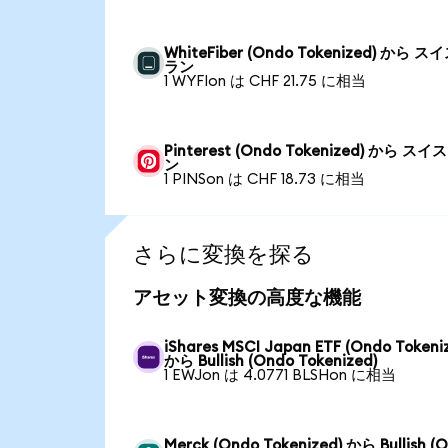
WhiteFiber (Ondo Tokenized) から ス
ラン
1 WYFIon は CHF 21.75 に相当
Pinterest (Ondo Tokenized) から ス
ン
1 PINSon は CHF 18.73 に相当
さらに変換を探る
アセット変換の高度な機能
iShares MSCI Japan ETF (Ondo Tokeni
から Bullish (Ondo Tokenized)
1 EWJon は 4.0771 BLSHon に相当
Merck (Ondo Tokenized) から Bullish (