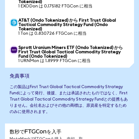
Tokenized)
1 EXODon は 0.175182 FTGCon に相当
AT&T (Ondo Tokenized) から First Trust Global
Tactical Commodity Strategy Fund (Ondo
Tokenized)
1 Ton は 0.830726 FTGCon に相当
Sprott Uranium Miners ETF (Ondo Tokenized) から
First Trust Global Tactical Commodity Strategy
Fund (Ondo Tokenized)
1 URNMon は 1.8999 FTGCon に相当
免責事項
この製品はFirst Trust Global Tactical Commodity Strategy
Fundによって発行、後援、または承認されたものではなく、First
Trust Global Tactical Commodity Strategy Fundとの提携もあ
りません。会社名およびその他の商標は、原資産を特定するため
のみに使用されます。
数秒でFTGConを入手