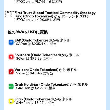
1 FTGCon は ₱1,746.46 に相当
First Trust Global Tactical Commodity Strategy
🇵🇱
Fund (Ondo Tokenized) から ポーランド ズロチ
1 FTGCon は zł 106.89 に相当
他のRWAをUSDに変換
SAP (Ondo Tokenized) から 米ドル
1 SAPon は $205.46 に相当
Southern (Ondo Tokenized) から 米ドル
1 SOon は $93.56 に相当
Verizon (Ondo Tokenized) から 米ドル
1 VZon は $48.46 に相当
Grab Holdings (Ondo Tokenized) から 米ドル
1 GRABon は $3.65 に相当
Snap (Ondo Tokenized) から 米ドル
1 SNAPon は $5.27 に相当