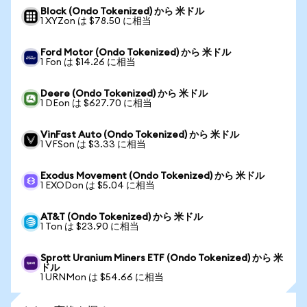
Block (Ondo Tokenized) から 米ドル
1 XYZon は $78.50 に相当
Ford Motor (Ondo Tokenized) から 米ドル
1 Fon は $14.26 に相当
Deere (Ondo Tokenized) から 米ドル
1 DEon は $627.70 に相当
VinFast Auto (Ondo Tokenized) から 米ドル
1 VFSon は $3.33 に相当
Exodus Movement (Ondo Tokenized) から 米ドル
1 EXODon は $5.04 に相当
AT&T (Ondo Tokenized) から 米ドル
1 Ton は $23.90 に相当
Sprott Uranium Miners ETF (Ondo Tokenized) から 米
ドル
1 URNMon は $54.66 に相当