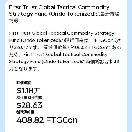
First Trust Global Tactical Commodity
Strategy Fund (Ondo Tokenized)の最新市場
情報
First Trust Global Tactical Commodity Strategy
Fund (Ondo Tokenized)の現行価格は、1FTGConあた
り$28.77です。 流通供給量が408.82 FTGConである
ため、First Trust Global Tactical Commodity
Strategy Fund (Ondo Tokenized)の時価総額は$1.18
万となります。
時価総額
$1.18万
取引量
(24時間)
$28.63
循環供給量
408.82
FTGCon