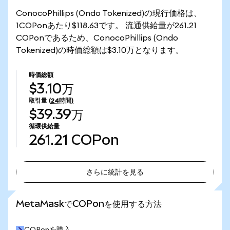
ConocoPhillips (Ondo Tokenized)の現行価格は、
1COPonあたり$118.63です。 流通供給量が261.21
COPonであるため、ConocoPhillips (Ondo
Tokenized)の時価総額は$3.10万となります。
時価総額
$3.10万
取引量
(24時間)
$39.39万
循環供給量
261.21
COPon
さらに統計を見る
さらに統計を見る
MetaMaskでCOPonを使用する方法