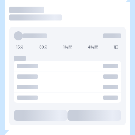
取引
15分
30分
1時間
4時間
1日